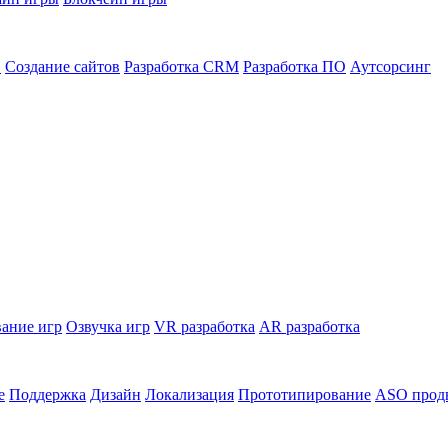
в
Создание сайтов
Разработка CRM
Разработка ПО
Аутсорсинг
ание игр
Озвучка игр
VR разработка
AR разработка
е
Поддержка
Дизайн
Локализация
Прототипирование
ASO прод