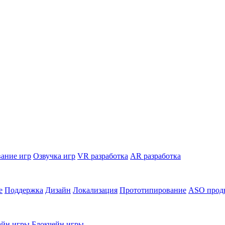
ание игр
Озвучка игр
VR разработка
AR разработка
е
Поддержка
Дизайн
Локализация
Прототипирование
ASO прод
йн игры
Блокчейн игры