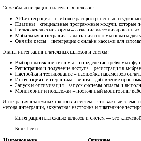
Способы интеграции платежных шлюзов:
API-интеграция – наиболее распространенный и удобный
Плагины – специальные программные модули, которые п
Пользовательские формы – создание кастомизированных 
Мобильная интеграция – адаптация системы оплаты для м
Онлайн-кассы – интеграция с онлайн-кассами для автома
Этапы интеграции платежных шлюзов и систем:
Выбор платежной системы – определение требуемых фун
Регистрация и получение доступа – регистрация в выбра
Настройка и тестирование – настройка параметров оплат
Интеграция с интернет-магазином – добавление програм
Запуск и оптимизация – запуск системы оплаты и выпол
Мониторинг и поддержка – постоянный мониторинг рабо
Интеграция платежных шлюзов и систем – это важный элемент
метода интеграции, аккуратная настройка и тщательное тести
Интеграция платежных шлюзов и систем — это ключевой
Билл Гейтс
Наименование
Описание