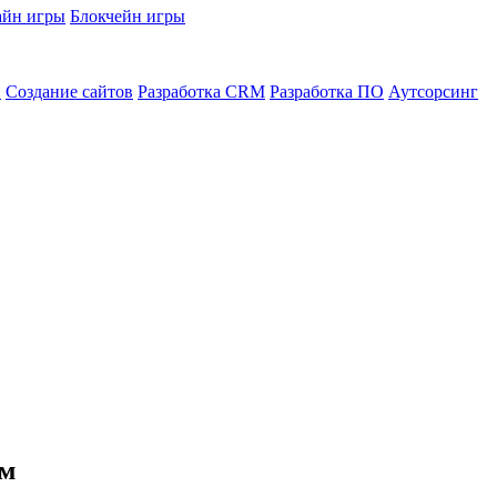
йн игры
Блокчейн игры
в
Создание сайтов
Разработка CRM
Разработка ПО
Аутсорсинг
ем