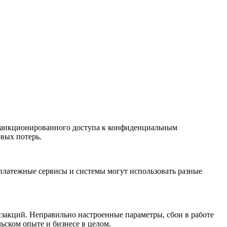
есанкционированного доступа к конфиденциальным
вых потерь.
платежные сервисы и системы могут использовать разные
нзакций. Неправильно настроенные параметры, сбои в работе
ьском опыте и бизнесе в целом.