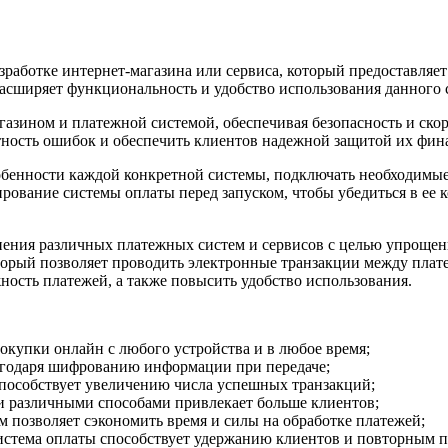
работке интернет-магазина или сервиса, который предоставляет
 расширяет функциональность и удобство использования данного 
зином и платежной системой, обеспечивая безопасность и скор
ятность ошибок и обеспечить клиентов надежной защитой их фи
енности каждой конкретной системы, подключать необходимые A
вание системы оплаты перед запуском, чтобы убедиться в ее ко
ения различных платежных систем и сервисов с целью упрощения
оторый позволяет проводить электронные транзакции между пла
ность платежей, а также повысить удобство использования.
окупки онлайн с любого устройства и в любое время;
агодаря шифрованию информации при передаче;
пособствует увеличению числа успешных транзакций;
и различными способами привлекает больше клиентов;
 позволяет сэкономить время и силы на обработке платежей;
истема оплаты способствует удержанию клиентов и повторным 