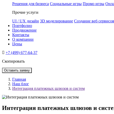
Решения для бизнеса
Социальные игры
Промо игры
Онла
Прочие услуги
UI / UX дизайн
3D моделирование
Создание веб сервисо
Портфолио
Продвижение
Контакты
О компании
Цены
+7 (499) 677-64-37
Скопировать
Оставить заявку
Главная
Наш блог
Интеграция платежных шлюзов и систем
Интеграция платежных шлюзов и сист