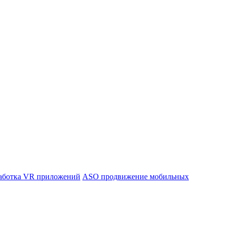
аботка VR приложений
ASO продвижение мобильных