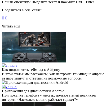
Нашли опечатку? Выделите текст и нажмите Ctrl + Enter
Поделиться в соц. сетях:
Читать ещё
Как подключить геймпад к Айфону
В этой статье мы расскажем, как настроить геймпад на айфоне
за пару минут, и ответим на возможные вопросы.
Приложения для диагностики Android
При покупке телефона у многих пользователей возникает
интерес: «Насколько мощно работает гаджет?»