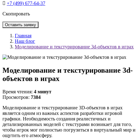
+7 (499) 677-64-37
Скопировать
Оставить заявку
Главная
Наш блог
Моделирование и текстурирование 3d-объектов в играх
Моделирование и текстурирование 3d-
объектов в играх
Время чтения:
4 минут
Просмотров:
7384
Моделирование и текстурирование 3D-объектов в играх
является одним из важных аспектов разработки игровой
графики. Необходимость создания реалистичных и
детализированных моделей с текстурами возникает для того,
чтобы игрок мог полностью погрузиться в виртуальный мир и
ощутить его атмосферу.