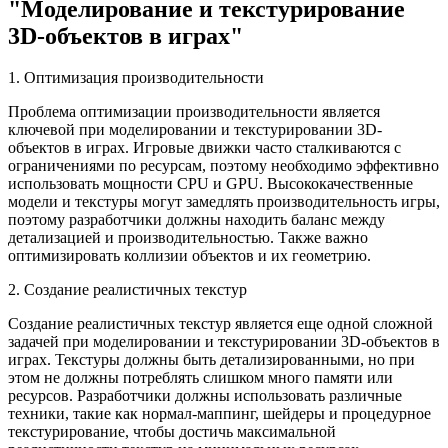
"Моделирование и текстурирование
3D-объектов в играх"
1. Оптимизация производительности
Проблема оптимизации производительности является
ключевой при моделировании и текстурировании 3D-
объектов в играх. Игровые движки часто сталкиваются с
ограничениями по ресурсам, поэтому необходимо эффективно
использовать мощности CPU и GPU. Высококачественные
модели и текстуры могут замедлять производительность игры,
поэтому разработчики должны находить баланс между
детализацией и производительностью. Также важно
оптимизировать коллизии объектов и их геометрию.
2. Создание реалистичных текстур
Создание реалистичных текстур является еще одной сложной
задачей при моделировании и текстурировании 3D-объектов в
играх. Текстуры должны быть детализированными, но при
этом не должны потреблять слишком много памяти или
ресурсов. Разработчики должны использовать различные
техники, такие как нормал-маппинг, шейдеры и процедурное
текстурирование, чтобы достичь максимальной