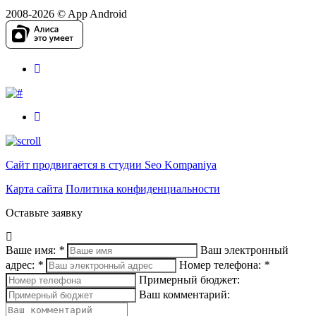
2008-2026 © App Android
Сайт продвигается в студии Seo Kompaniya
Карта сайта
Политика конфиденциальности
Оставьте заявку
Ваше имя:
*
Ваш электронный
адрес:
*
Номер телефона:
*
Примерный бюджет:
Ваш комментарий: