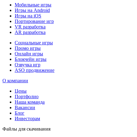
Мобильные игры
Игры на Android
Игры на iOS
Портирование игр
VR разработка
AR разработка
Социальные игры
Промо игры
Онлайн игры
Блокчейн игры
Озвучка игр
ASO продвижение
О компании
Цены
Портфолио
Наша команда
Вакансии
Блог
Инвесторам
Файлы для скачивания