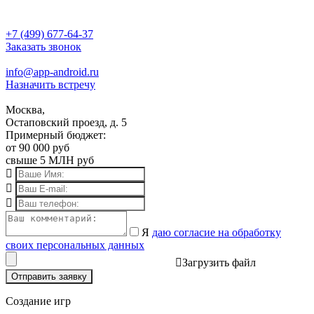
+7 (499) 677-64-37
Заказать звонок
info@app-android.ru
Назначить встречу
Москва,
Остаповский проезд, д. 5
Примерный бюджет:
от 90 000 руб
свыше 5 МЛН руб
Я
даю согласие на обработку
своих персональных данных
Загрузить файл
Отправить заявку
Создание игр