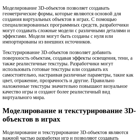
Моделирование 3D-объектов позволяет создавать
геометрические формы, которые являются основой для
создания виртуальных объектов в играх. С помощью
специализированных программных средств, разработчики
могут создавать сложные модели с различными деталями и
эффектами. Модели могут быть созданы с нуля или
импортированы из внешних источников.
Текстурирование 3D-объектов позволяет добавить
поверхность объектам, создавая эффекты освещения, тени, а
также реалистичные текстуры. Разработчики могут
использовать готовые текстуры или создавать их
самостоятельно, настраивая различные параметры, такие как
цвет, отражение, прозрачность и другие. Правильно
наложенные текстуры значительно повышают визуальное
качество игры и создают более реалистичный вид
виртуального мира.
Моделирование и текстурирование 3D-
объектов в играх
Моделирование и текстурирование 3D-объектов являются
важной частью разработки игр и позволяют создавать