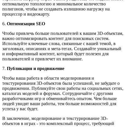
оптимальную топологию и минимальное количество
полигонов, чтобы не создавать излишнюю нагрузку на
процессор и видеокарту.
6.
Оптимизация SEO
Чтобы привлечь больше пользователей к вашим 3D-объектам,
важно оптимизировать контент для поисковых систем.
Используйте ключевые слова, связанные с вашей темой, в
заголовках, описаниях и мета-тегах. Создавайте уникальный
и информативный контент, который будет полезен для
пользователей и привлечет их внимание.
7.
Публикация и продвижение
Чтобы ваша работа в области моделирования и
текстурирования 3D-объектов была успешной, не забудьте о
продвижении. Публикуйте свои работы на социальных сетях,
каталогах моделей и форумах. Сотрудничайте с другими
разработчиками игр и обменивайтесь опытом. Чем больше
людей увидят ваши работы, тем больше возможностей для
успеха у вас будет.
В заключение, моделирование и текстурирование 3D-
объектов в играх - это комплексный процесс, требующий