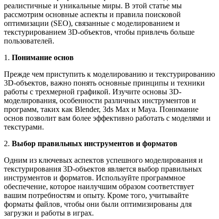
реалистичные и уникальные миры. В этой статье мы
рассмотрим основные аспекты и правила поисковой
оптимизации (SEO), связанные с моделированием и
текстурированием 3D-объектов, чтобы привлечь больше
пользователей.
1.
Понимание основ
Прежде чем приступить к моделированию и текстурированию
3D-объектов, важно понять основные принципы и техники
работы с трехмерной графикой. Изучите основы 3D-
моделирования, особенности различных инструментов и
программ, таких как Blender, 3ds Max и Maya. Понимание
основ позволит вам более эффективно работать с моделями и
текстурами.
2.
Выбор правильных инструментов и форматов
Одним из ключевых аспектов успешного моделирования и
текстурирования 3D-объектов является выбор правильных
инструментов и форматов. Используйте программное
обеспечение, которое наилучшим образом соответствует
вашим потребностям и опыту. Кроме того, учитывайте
форматы файлов, чтобы они были оптимизированы для
загрузки и работы в играх.