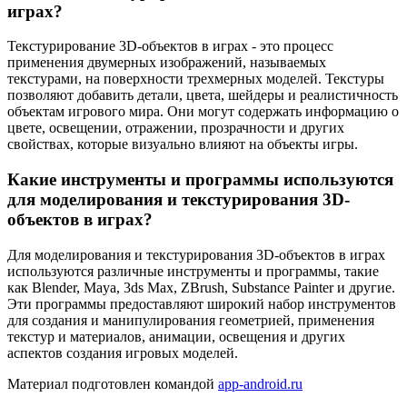
играх?
Текстурирование 3D-объектов в играх - это процесс
применения двумерных изображений, называемых
текстурами, на поверхности трехмерных моделей. Текстуры
позволяют добавить детали, цвета, шейдеры и реалистичность
объектам игрового мира. Они могут содержать информацию о
цвете, освещении, отражении, прозрачности и других
свойствах, которые визуально влияют на объекты игры.
Какие инструменты и программы используются
для моделирования и текстурирования 3D-
объектов в играх?
Для моделирования и текстурирования 3D-объектов в играх
используются различные инструменты и программы, такие
как Blender, Maya, 3ds Max, ZBrush, Substance Painter и другие.
Эти программы предоставляют широкий набор инструментов
для создания и манипулирования геометрией, применения
текстур и материалов, анимации, освещения и других
аспектов создания игровых моделей.
Материал подготовлен командой
app-android.ru