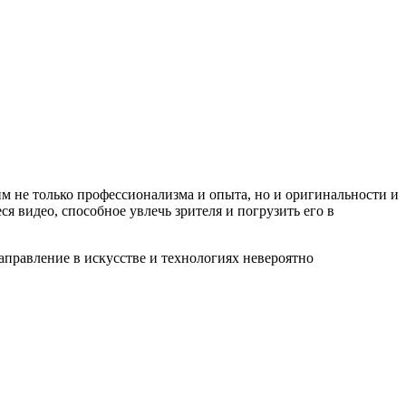
м не только профессионализма и опыта, но и оригинальности и
 видео, способное увлечь зрителя и погрузить его в
аправление в искусстве и технологиях невероятно