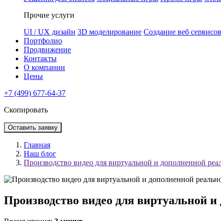
Прочие услуги
UI / UX дизайн
3D моделирование
Создание веб сервисо
Портфолио
Продвижение
Контакты
О компании
Цены
+7 (499) 677-64-37
Скопировать
Оставить заявку
Главная
Наш блог
Производство видео для виртуальной и дополненной реа
Производство видео для виртуальной и