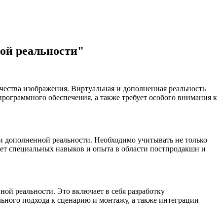
ой реальности"
чества изображения. Виртуальная и дополненная реальность
программного обеспечения, а также требует особого внимания к
и дополненной реальности. Необходимо учитывать не только
ует специальных навыков и опыта в области постпродакшн и
ной реальности. Это включает в себя разработку
ьного подхода к сценарию и монтажу, а также интеграции