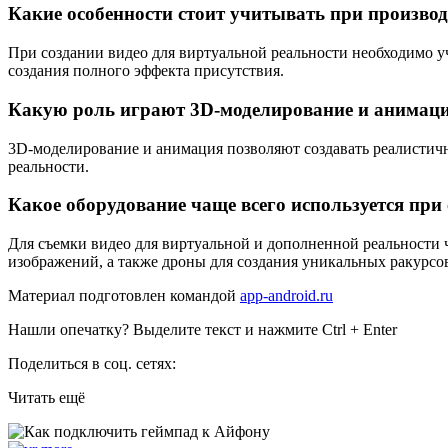
Какие особенности стоит учитывать при производ
При создании видео для виртуальной реальности необходимо уч
создания полного эффекта присутствия.
Какую роль играют 3D-моделирование и анимация
3D-моделирование и анимация позволяют создавать реалистичн
реальности.
Какое оборудование чаще всего используется при
Для съемки видео для виртуальной и дополненной реальности
изображений, а также дроны для создания уникальных ракурсо
Материал подготовлен командой
app-android.ru
Нашли опечатку? Выделите текст и нажмите Ctrl + Enter
Поделиться в соц. сетях:
Читать ещё