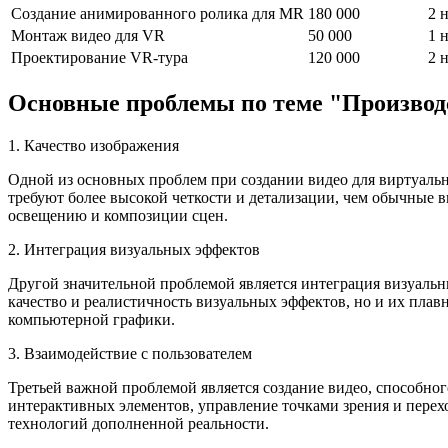
Создание анимированного ролика для MR
180 000
2 
Монтаж видео для VR
50 000
1 
Проектирование VR-тура
120 000
2 
Основные проблемы по теме "Производс
1. Качество изображения
Одной из основных проблем при создании видео для виртуальн
требуют более высокой четкости и детализации, чем обычные в
освещению и композиции сцен.
2. Интеграция визуальных эффектов
Другой значительной проблемой является интеграция визуальн
качество и реалистичность визуальных эффектов, но и их плав
компьютерной графики.
3. Взаимодействие с пользователем
Третьей важной проблемой является создание видео, способног
интерактивных элементов, управление точками зрения и перех
технологий дополненной реальности.