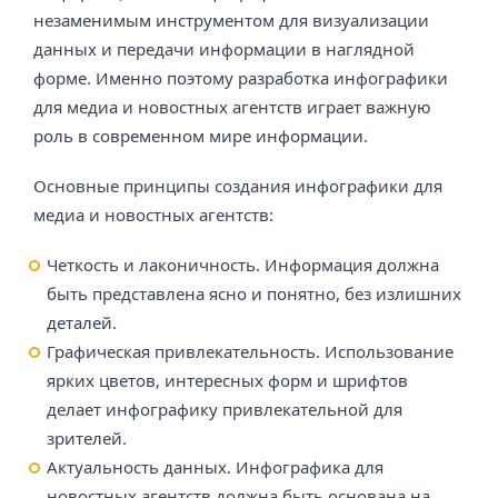
незаменимым инструментом для визуализации
данных и передачи информации в наглядной
форме. Именно поэтому разработка инфографики
для медиа и новостных агентств играет важную
роль в современном мире информации.
Основные принципы создания инфографики для
медиа и новостных агентств:
Четкость и лаконичность. Информация должна
быть представлена ясно и понятно, без излишних
деталей.
Графическая привлекательность. Использование
ярких цветов, интересных форм и шрифтов
делает инфографику привлекательной для
зрителей.
Актуальность данных. Инфографика для
новостных агентств должна быть основана на