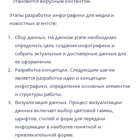
становится вирусным контентом.
Этапы разработки инфографики для медиа и
новостных агентств:
Сбор данных. На данном этапе необходимо
определить цель создания инфографики и
собрать актуальные и достоверные данные для
ее оформления.
Разработка концепции. Следующим шагом
является разработка идеи и концепции
инфографики, определение основных элементов
и структуры работы.
Визуализация данных. Процесс визуализации
данных включает выбор цветовой гаммы,
шрифтов, стилей и форм для передачи
информации в наиболее понятной и
привлекательной форме.