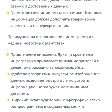
свежих и достоверных данных.
Грамотное сочетание текста и графики. Текстовая
информация должна дополнять графические
элементы и не перекрывать их.
Преимущества использования инфографики в
медиа и новостных агентствах:
Привлечение внимания. Яркая и креативная
инфографика привлекает внимание зрителей и
делает информацию запоминающейся.
Удобство восприятия. Визуальное изображение
данных позволяет быстро и легко усвоить
информацию, не загружая мозг лишними
деталями.
Широкий охват аудитории. Инфографика легко
распространяется в социальных сетях и