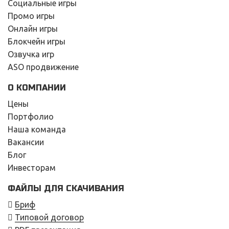
Социальные игры
Промо игры
Онлайн игры
Блокчейн игры
Озвучка игр
ASO продвижение
О КОМПАНИИ
Цены
Портфолио
Наша команда
Вакансии
Блог
Инвесторам
ФАЙЛЫ ДЛЯ СКАЧИВАНИЯ
Бриф
Типовой договор