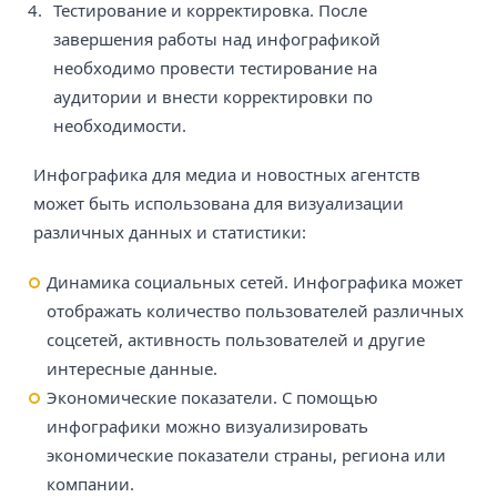
Тестирование и корректировка. После
завершения работы над инфографикой
необходимо провести тестирование на
аудитории и внести корректировки по
необходимости.
Инфографика для медиа и новостных агентств
может быть использована для визуализации
различных данных и статистики:
Динамика социальных сетей. Инфографика может
отображать количество пользователей различных
соцсетей, активность пользователей и другие
интересные данные.
Экономические показатели. С помощью
инфографики можно визуализировать
экономические показатели страны, региона или
компании.