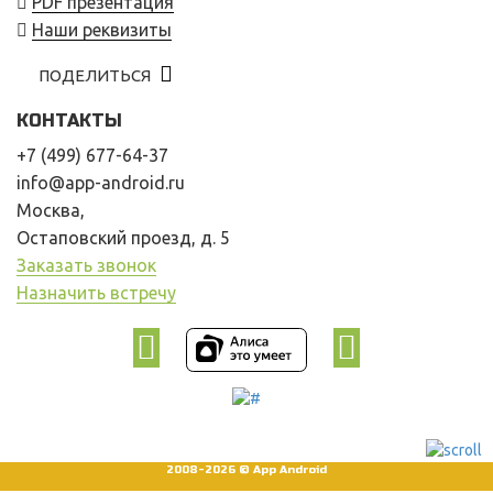
PDF презентация
Наши реквизиты
ПОДЕЛИТЬСЯ
КОНТАКТЫ
+7 (499) 677-64-37
info@app-android.ru
Москва,
Остаповский проезд, д. 5
Заказать звонок
Назначить встречу
2008-2026 © App Android