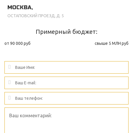
МОСКВА,
ОСТАПОВСКИЙ ПРОЕЗД, Д. 5
Примерный бюджет:
от 90 000 руб
свыше 5 МЛН руб