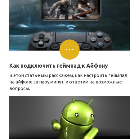
Как подключить геймпад к Айфону
В этой статье мы расскажем, как настроить геймпад
на айфоне за пару минут, и ответим на возможные
вопросы.