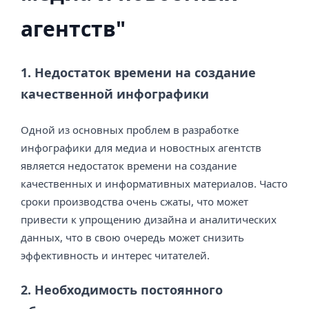
агентств"
1. Недостаток времени на создание
качественной инфографики
Одной из основных проблем в разработке
инфографики для медиа и новостных агентств
является недостаток времени на создание
качественных и информативных материалов. Часто
сроки производства очень сжаты, что может
привести к упрощению дизайна и аналитических
данных, что в свою очередь может снизить
эффективность и интерес читателей.
2. Необходимость постоянного