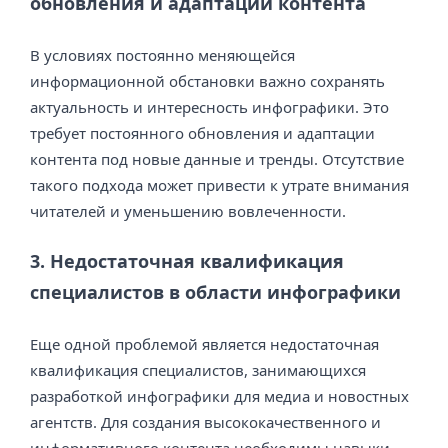
обновления и адаптации контента
В условиях постоянно меняющейся
информационной обстановки важно сохранять
актуальность и интересность инфографики. Это
требует постоянного обновления и адаптации
контента под новые данные и тренды. Отсутствие
такого подхода может привести к утрате внимания
читателей и уменьшению вовлеченности.
3. Недостаточная квалификация
специалистов в области инфографики
Еще одной проблемой является недостаточная
квалификация специалистов, занимающихся
разработкой инфографики для медиа и новостных
агентств. Для создания высококачественного и
информативного контента необходимы навыки