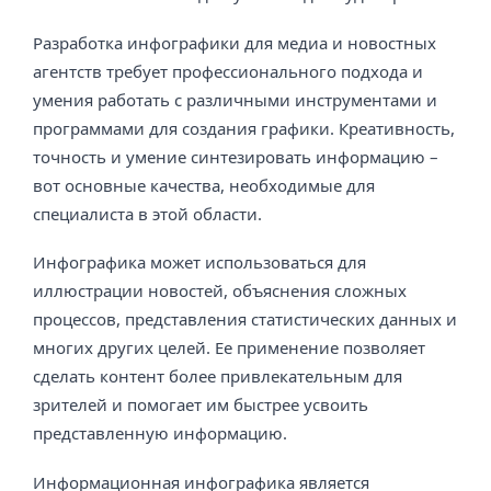
Разработка инфографики для медиа и новостных
агентств требует профессионального подхода и
умения работать с различными инструментами и
программами для создания графики. Креативность,
точность и умение синтезировать информацию –
вот основные качества, необходимые для
специалиста в этой области.
Инфографика может использоваться для
иллюстрации новостей, объяснения сложных
процессов, представления статистических данных и
многих других целей. Ее применение позволяет
сделать контент более привлекательным для
зрителей и помогает им быстрее усвоить
представленную информацию.
Информационная инфографика является