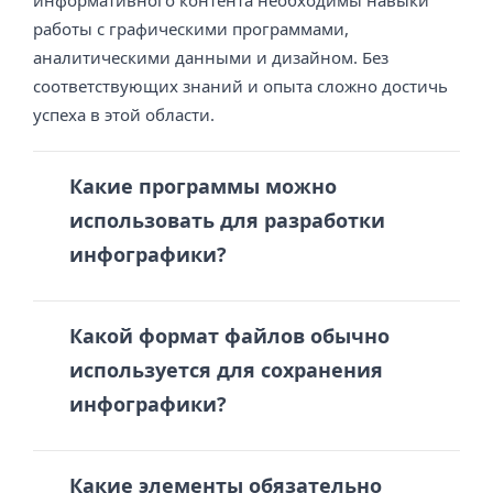
работы с графическими программами,
аналитическими данными и дизайном. Без
соответствующих знаний и опыта сложно достичь
успеха в этой области.
Какие программы можно
использовать для разработки
инфографики?
Какой формат файлов обычно
используется для сохранения
инфографики?
Какие элементы обязательно