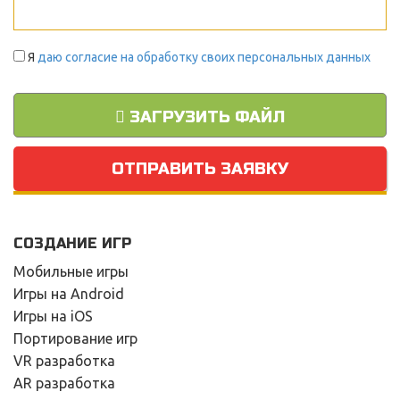
Я
даю согласие на обработку своих персональных данных
ЗАГРУЗИТЬ ФАЙЛ
ОТПРАВИТЬ ЗАЯВКУ
СОЗДАНИЕ ИГР
Мобильные игры
Игры на Android
Игры на iOS
Портирование игр
VR разработка
AR разработка