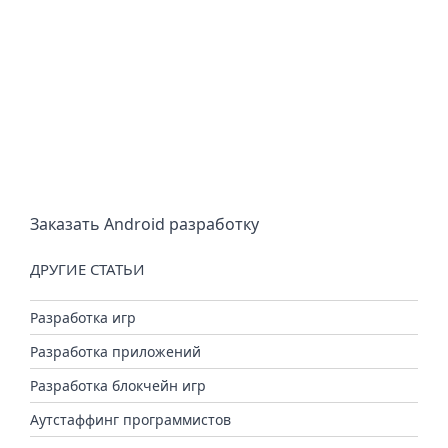
Заказать Android разработку
ДРУГИЕ СТАТЬИ
Разработка игр
Разработка приложений
Разработка блокчейн игр
Аутстаффинг программистов