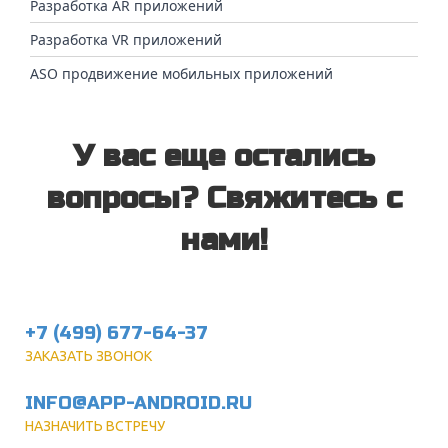
Разработка AR приложений
Разработка VR приложений
ASO продвижение мобильных приложений
У вас еще остались
вопросы? Свяжитесь с
нами!
+7 (499) 677-64-37
ЗАКАЗАТЬ ЗВОНОК
INFO@APP-ANDROID.RU
НАЗНАЧИТЬ ВСТРЕЧУ