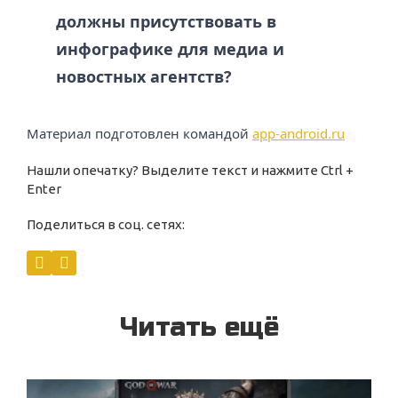
должны присутствовать в
инфографике для медиа и
новостных агентств?
Материал подготовлен командой
app-android.ru
Нашли опечатку? Выделите текст и нажмите Ctrl +
Enter
Поделиться в соц. сетях:
Читать ещё