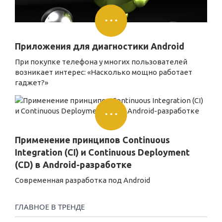
Приложения для диагностики Android
При покупке телефона у многих пользователей
возникает интерес: «Насколько мощно работает
гаджет?»
Применение принципов Continuous
Integration (CI) и Continuous Deployment
(CD) в Android-разработке
Современная разработка под Android
ГЛАВНОЕ В ТРЕНДЕ