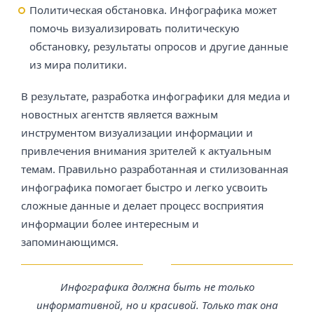
Политическая обстановка. Инфографика может
помочь визуализировать политическую
обстановку, результаты опросов и другие данные
из мира политики.
В результате, разработка инфографики для медиа и
новостных агентств является важным
инструментом визуализации информации и
привлечения внимания зрителей к актуальным
темам. Правильно разработанная и стилизованная
инфографика помогает быстро и легко усвоить
сложные данные и делает процесс восприятия
информации более интересным и
запоминающимся.
Инфографика должна быть не только
информативной, но и красивой. Только так она