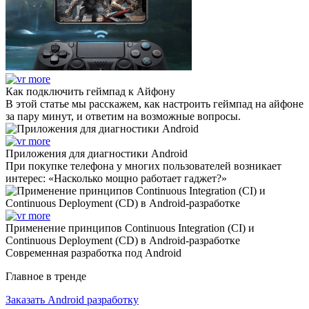
Как подключить геймпад к Айфону
В этой статье мы расскажем, как настроить геймпад на айфоне
за пару минут, и ответим на возможные вопросы.
Приложения для диагностики Android
При покупке телефона у многих пользователей возникает
интерес: «Насколько мощно работает гаджет?»
Применение принципов Continuous Integration (CI) и
Continuous Deployment (CD) в Android-разработке
Современная разработка под Android
Главное в тренде
Заказать Android разработку