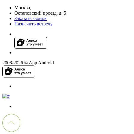
Москва,
Остаповский проезд, д. 5
Заказать звонок
Назначить встречу
2008-2026 © App Android