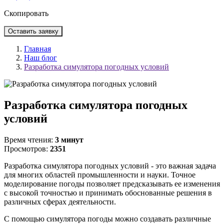
Скопировать
Оставить заявку
Главная
Наш блог
Разработка симулятора погодных условий
Разработка симулятора погодных
условий
Время чтения:
3 минут
Просмотров:
2351
Разработка симулятора погодных условий - это важная задача
для многих областей промышленности и науки. Точное
моделирование погоды позволяет предсказывать ее изменения
с высокой точностью и принимать обоснованные решения в
различных сферах деятельности.
С помощью симулятора погоды можно создавать различные