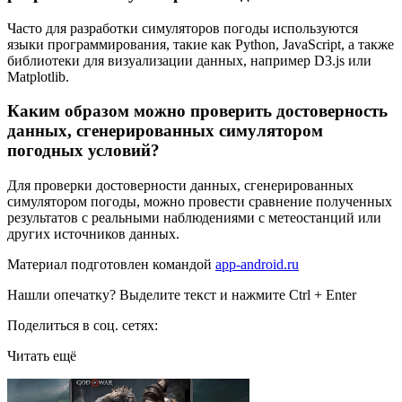
Часто для разработки симуляторов погоды используются
языки программирования, такие как Python, JavaScript, а также
библиотеки для визуализации данных, например D3.js или
Matplotlib.
Каким образом можно проверить достоверность
данных, сгенерированных симулятором
погодных условий?
Для проверки достоверности данных, сгенерированных
симулятором погоды, можно провести сравнение полученных
результатов с реальными наблюдениями с метеостанций или
других источников данных.
Материал подготовлен командой
app-android.ru
Нашли опечатку? Выделите текст и нажмите Ctrl + Enter
Поделиться в соц. сетях:
Читать ещё