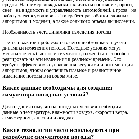
средой. Например, дождь может влиять на состояние дороги,
снег - на видимость и управляемость автомобилей, а гроза - на
работу электроустановок. Это требует разработки сложных
алгоритмов и моделей, а также большого объема вычислений.
Необходимость учета динамики изменения погоды
Третьей важной проблемой является необходимость учета
динамики изменения погоды. Погодные условия могут
меняться очень быстро, и симулятор должен быть способен
реагировать на эти изменения в реальном времени. Это
требует эффективного управления ресурсами и оптимизации
алгоритмов, чтобы обеспечить плавное и реалистичное
изменение погоды в игровом мире.
Какие данные необходимы для создания
симулятора погодных условий?
Для создания симулятора погодных условий необходимы
данные о температуре, влажности воздуха, скорости ветра,
атмосферном давлении и осадках.
Какие технологии часто используются при
разработке симуляторов погоды?