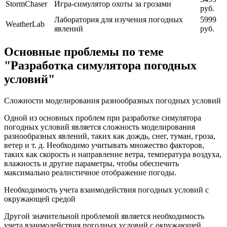
StormChaser
Игра-симулятор охоты за грозами
руб.
Лаборатория для изучения погодных
5999
WeatherLab
явлений
руб.
Основные проблемы по теме
"Разработка симулятора погодных
условий"
Сложности моделирования разнообразных погодных условий
Одной из основных проблем при разработке симулятора
погодных условий является сложность моделирования
разнообразных явлений, таких как дождь, снег, туман, гроза,
ветер и т. д. Необходимо учитывать множество факторов,
таких как скорость и направление ветра, температура воздуха,
влажность и другие параметры, чтобы обеспечить
максимально реалистичное отображение погоды.
Необходимость учета взаимодействия погодных условий с
окружающей средой
Другой значительной проблемой является необходимость
учета взаимодействия погодных условий с окружающей