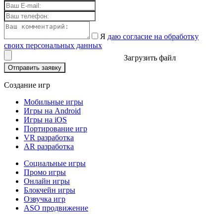
Я
даю согласие на обработку
своих персональных данных
Загрузить файл
Отправить заявку
Создание игр
Мобильные игры
Игры на Android
Игры на iOS
Портирование игр
VR разработка
AR разработка
Социальные игры
Промо игры
Онлайн игры
Блокчейн игры
Озвучка игр
ASO продвижение