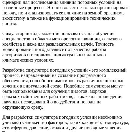
сценарии для исследования влияния погодных условий на
различные процессы. Это позволяет не только прогнозировать
погоду, но и анализировать ее влияние на земной организм,
экосистему, а также на функционирование технических
систем.
Симулятор погоды может использоваться для обучения
специалистов в области метеорологии, авиации, сельского
хозяйства и даже для развлекательных целей. Точность
моделирования погоды зависит от качества работы
алгоритмов и использования актуальных данных о
климатических условиях.
Разработка симулятора погодных условий - это комплексный
процесс, направленный на создание программного
обеспечения, способного имитировать различные погодные
явления в виртуальной среде. Подобные симуляторы могут
быть использованы для обучения пилотов, моряков,
сельскохозяйственных работников, а также для проведения
научных исследований о воздействии погоды на
окружающую среду.
Для разработки симулятора погодных условий необходимо
учитывать множество факторов, таких как ветер, температура,
атмосферное давление, осадки и другие погодные явления.