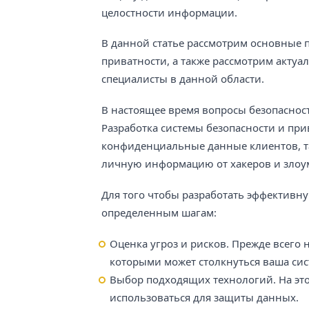
целостности информации.
В данной статье рассмотрим основные 
приватности, а также рассмотрим акту
специалисты в данной области.
В настоящее время вопросы безопасност
Разработка системы безопасности и пр
конфиденциальные данные клиентов, т
личную информацию от хакеров и зло
Для того чтобы разработать эффективну
определенным шагам:
Оценка угроз и рисков. Прежде всего 
которыми может столкнуться ваша сис
Выбор подходящих технологий. На это
использоваться для защиты данных.