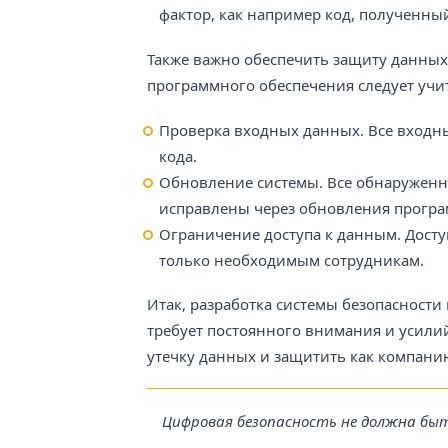
фактор, как например код, полученн
Также важно обеспечить защиту данных
программного обеспечения следует учи
Проверка входных данных. Все входн
кода.
Обновление системы. Все обнаруженн
исправлены через обновления програ
Ограничение доступа к данным. Дост
только необходимым сотрудникам.
Итак, разработка системы безопасности
требует постоянного внимания и усили
утечку данных и защитить как компанию
Цифровая безопасность не должна быт