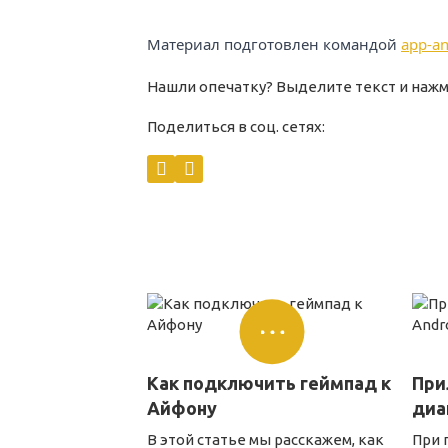
Материал подготовлен командой
app-an
Нашли опечатку? Выделите текст и нажми
Поделиться в соц. сетях:
Как подключить геймпад к
При
Айфону
диа
В этой статье мы расскажем, как
При 