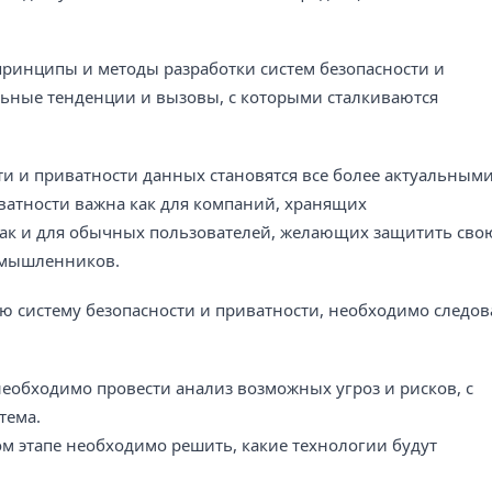
принципы и методы разработки систем безопасности и
альные тенденции и вызовы, с которыми сталкиваются
и и приватности данных становятся все более актуальными
иватности важна как для компаний, хранящих
ак и для обычных пользователей, желающих защитить сво
умышленников.
ю систему безопасности и приватности, необходимо следов
необходимо провести анализ возможных угроз и рисков, с
тема.
м этапе необходимо решить, какие технологии будут