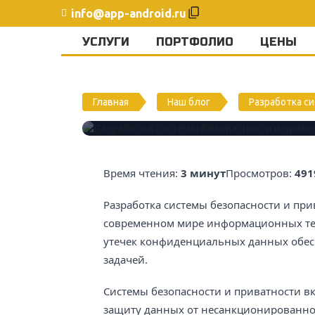
info@app-android.ru
УСЛУГИ
ПОРТФОЛИО
ЦЕНЫ
Разработка сист
приватности
Главная
Наш блог
Разработка с
Время чтения:
3 минут
Просмотров:
491
Разработка системы безопасности и при
современном мире информационных техн
утечек конфиденциальных данных обес
задачей.
Системы безопасности и приватности в
защиту данных от несанкционированног