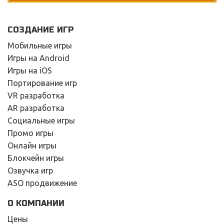
СОЗДАНИЕ ИГР
Мобильные игры
Игры на Android
Игры на iOS
Портирование игр
VR разработка
AR разработка
Социальные игры
Промо игры
Онлайн игры
Блокчейн игры
Озвучка игр
ASO продвижение
О КОМПАНИИ
Цены