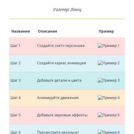
Уолтер Ланц
Название
Описание
Пример
Шаг 1
Создайте скетч персонажа
Шаг 2
Создайте каркас анимации
Шаг 3
Добавьте детали и цвета
Шаг 4
Анимируйте движения
Шаг 5
Добавьте звуковые эффекты
Шаг 6
Просмотрите результат