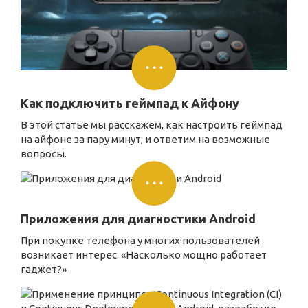
Как подключить геймпад к Айфону
В этой статье мы расскажем, как настроить геймпад
на айфоне за пару минут, и ответим на возможные
вопросы.
Приложения для диагностики Android
При покупке телефона у многих пользователей
возникает интерес: «Насколько мощно работает
гаджет?»