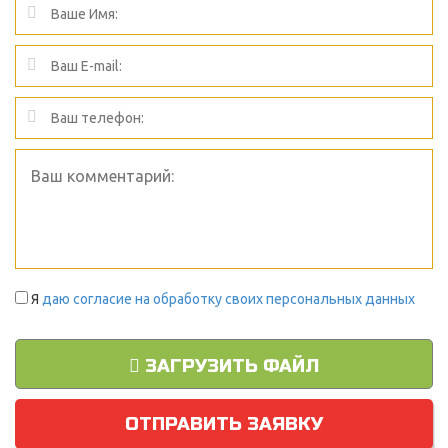
Я
даю согласие на обработку своих персональных данных
ЗАГРУЗИТЬ ФАЙЛ
ОТПРАВИТЬ ЗАЯВКУ