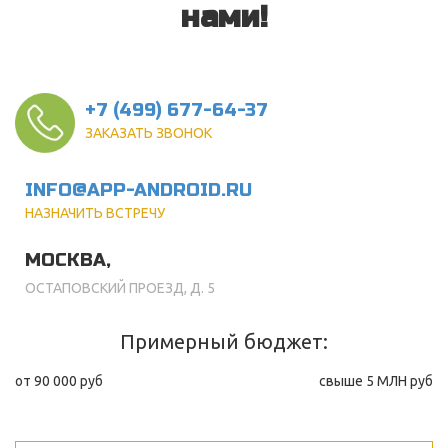
нами!
+7 (499) 677-64-37
ЗАКАЗАТЬ ЗВОНОК
INFO@APP-ANDROID.RU
НАЗНАЧИТЬ ВСТРЕЧУ
МОСКВА,
ОСТАПОВСКИЙ ПРОЕЗД, Д. 5
Примерный бюджет:
от 90 000 руб
свыше 5 МЛН руб