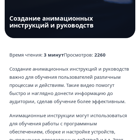
Создание анимационных
инструкций и руководств
Время чтения:
3 минут
Просмотров:
2260
Создание анимационных инструкций и руководств
важно для обучения пользователей различным
процессам и действиям. Такие видео помогут
быстро и наглядно донести информацию до
аудитории, сделав обучение более эффективным.
Анимационные инструкции могут использоваться
для обучения работы с программным
обеспечением, сборке и настройке устройств,
выполнению определенных действий и т.д. Этот