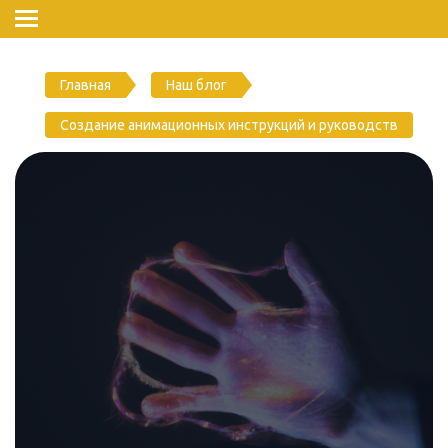
Главная
Наш блог
Создание анимационных инструкций и руководств