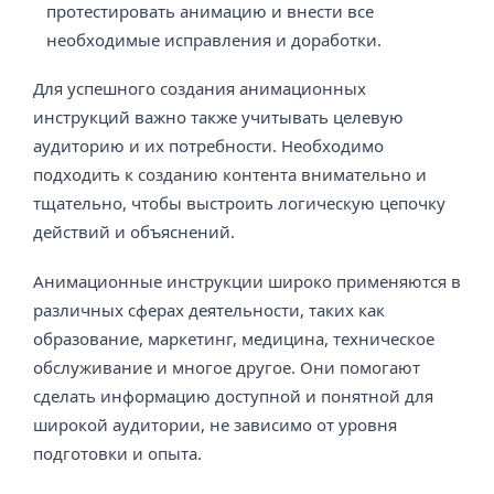
протестировать анимацию и внести все
необходимые исправления и доработки.
Для успешного создания анимационных
инструкций важно также учитывать целевую
аудиторию и их потребности. Необходимо
подходить к созданию контента внимательно и
тщательно, чтобы выстроить логическую цепочку
действий и объяснений.
Анимационные инструкции широко применяются в
различных сферах деятельности, таких как
образование, маркетинг, медицина, техническое
обслуживание и многое другое. Они помогают
сделать информацию доступной и понятной для
широкой аудитории, не зависимо от уровня
подготовки и опыта.