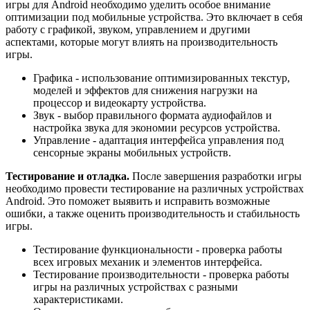
игры для Android необходимо уделить особое внимание
оптимизации под мобильные устройства. Это включает в себя
работу с графикой, звуком, управлением и другими
аспектами, которые могут влиять на производительность
игры.
Графика - использование оптимизированных текстур,
моделей и эффектов для снижения нагрузки на
процессор и видеокарту устройства.
Звук - выбор правильного формата аудиофайлов и
настройка звука для экономии ресурсов устройства.
Управление - адаптация интерфейса управления под
сенсорные экраны мобильных устройств.
Тестирование и отладка.
После завершения разработки игры
необходимо провести тестирование на различных устройствах
Android. Это поможет выявить и исправить возможные
ошибки, а также оценить производительность и стабильность
игры.
Тестирование функциональности - проверка работы
всех игровых механик и элементов интерфейса.
Тестирование производительности - проверка работы
игры на различных устройствах с разными
характеристиками.