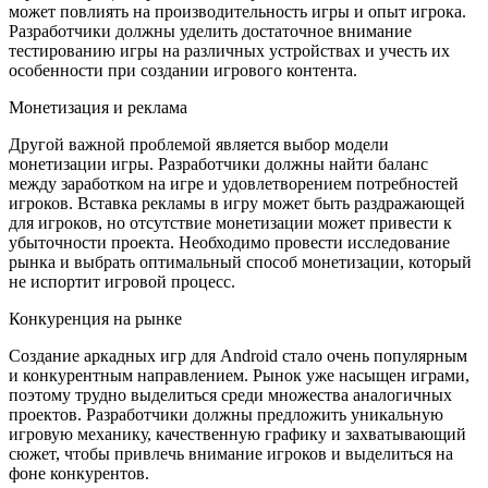
может повлиять на производительность игры и опыт игрока.
Разработчики должны уделить достаточное внимание
тестированию игры на различных устройствах и учесть их
особенности при создании игрового контента.
Монетизация и реклама
Другой важной проблемой является выбор модели
монетизации игры. Разработчики должны найти баланс
между заработком на игре и удовлетворением потребностей
игроков. Вставка рекламы в игру может быть раздражающей
для игроков, но отсутствие монетизации может привести к
убыточности проекта. Необходимо провести исследование
рынка и выбрать оптимальный способ монетизации, который
не испортит игровой процесс.
Конкуренция на рынке
Создание аркадных игр для Android стало очень популярным
и конкурентным направлением. Рынок уже насыщен играми,
поэтому трудно выделиться среди множества аналогичных
проектов. Разработчики должны предложить уникальную
игровую механику, качественную графику и захватывающий
сюжет, чтобы привлечь внимание игроков и выделиться на
фоне конкурентов.