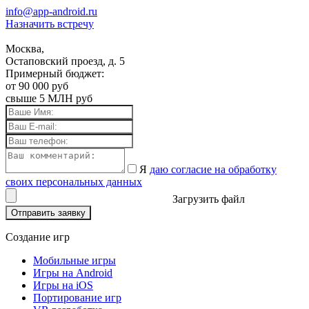
info@app-android.ru
Назначить встречу
Москва,
Остаповский проезд, д. 5
Примерный бюджет:
от 90 000 руб
свыше 5 МЛН руб
Я
даю согласие на обработку
своих персональных данных
Загрузить файл
Отправить заявку
Создание игр
Мобильные игры
Игры на Android
Игры на iOS
Портирование игр