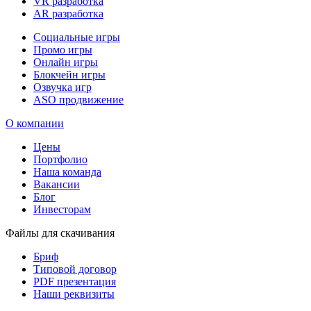
VR разработка
AR разработка
Социальные игры
Промо игры
Онлайн игры
Блокчейн игры
Озвучка игр
ASO продвижение
О компании
Цены
Портфолио
Наша команда
Вакансии
Блог
Инвесторам
Файлы для скачивания
Бриф
Типовой договор
PDF презентация
Наши реквизиты