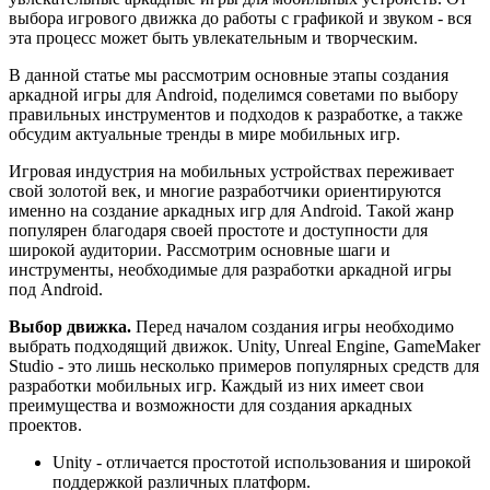
выбора игрового движка до работы с графикой и звуком - вся
эта процесс может быть увлекательным и творческим.
В данной статье мы рассмотрим основные этапы создания
аркадной игры для Android, поделимся советами по выбору
правильных инструментов и подходов к разработке, а также
обсудим актуальные тренды в мире мобильных игр.
Игровая индустрия на мобильных устройствах переживает
свой золотой век, и многие разработчики ориентируются
именно на создание аркадных игр для Android. Такой жанр
популярен благодаря своей простоте и доступности для
широкой аудитории. Рассмотрим основные шаги и
инструменты, необходимые для разработки аркадной игры
под Android.
Выбор движка.
Перед началом создания игры необходимо
выбрать подходящий движок. Unity, Unreal Engine, GameMaker
Studio - это лишь несколько примеров популярных средств для
разработки мобильных игр. Каждый из них имеет свои
преимущества и возможности для создания аркадных
проектов.
Unity - отличается простотой использования и широкой
поддержкой различных платформ.