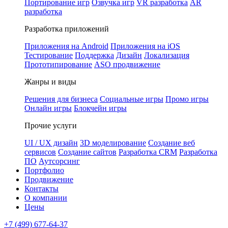
Портирование игр
Озвучка игр
VR разработка
AR
разработка
Разработка приложений
Приложения на Android
Приложения на iOS
Тестирование
Поддержка
Дизайн
Локализация
Прототипирование
ASO продвижение
Жанры и виды
Решения для бизнеса
Социальные игры
Промо игры
Онлайн игры
Блокчейн игры
Прочие услуги
UI / UX дизайн
3D моделирование
Создание веб
сервисов
Создание сайтов
Разработка CRM
Разработка
ПО
Аутсорсинг
Портфолио
Продвижение
Контакты
О компании
Цены
+7 (499) 677-64-37