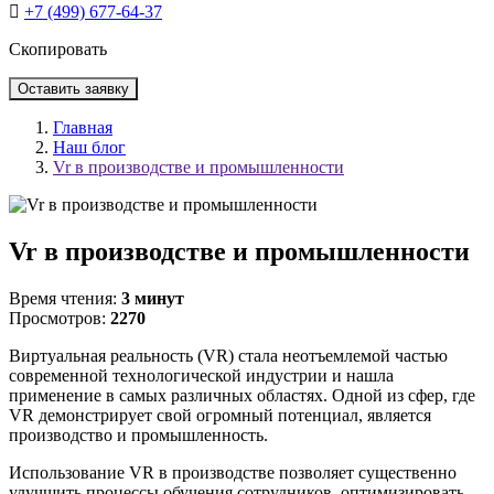
+7 (499) 677-64-37
Скопировать
Оставить заявку
Главная
Наш блог
Vr в производстве и промышленности
Vr в производстве и промышленности
Время чтения:
3 минут
Просмотров:
2270
Виртуальная реальность (VR) стала неотъемлемой частью
современной технологической индустрии и нашла
применение в самых различных областях. Одной из сфер, где
VR демонстрирует свой огромный потенциал, является
производство и промышленность.
Использование VR в производстве позволяет существенно
улучшить процессы обучения сотрудников, оптимизировать