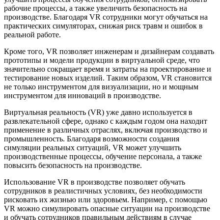
рабочие процессы, а также увеличить безопасность на
производстве. Благодаря VR сотрудники могут обучаться на
практических симуляторах, снижая риск травм и ошибок в
реальной работе.
Кроме того, VR позволяет инженерам и дизайнерам создавать
прототипы и модели продукции в виртуальной среде, что
значительно сокращает время и затраты на проектирование и
тестирование новых изделий. Таким образом, VR становится
не только инструментом для визуализации, но и мощным
инструментом для инноваций в производстве.
Виртуальная реальность (VR) уже давно используется в
развлекательной сфере, однако с каждым годом она находит
применение в различных отраслях, включая производство и
промышленность. Благодаря возможности создания
симуляции реальных ситуаций, VR может улучшить
производственные процессы, обучение персонала, а также
повысить безопасность на производстве.
Использование VR в производстве позволяет обучать
сотрудников в реалистичных условиях, без необходимости
рисковать их жизнью или здоровьем. Например, с помощью
VR можно симулировать опасные ситуации на производстве
и обучать сотрудников правильным действиям в случае