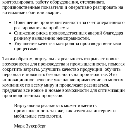
контролировать работу оборудования, отслеживать
производственные показатели и оперативно реагировать на
возможные сбои или аварии.
Повышение производительности за счет оперативного
реагирования на проблемы.
Снижение риска производственных аварий благодаря
раннему выявлению неисправностей.
Улучшение качества контроля за производственными
процессами.
Таким образом, виртуальная реальность открывает новые
возможности для производства и промышленности, помогая
сократить затраты, улучшить качество продукции, обучить
персонал и повысить безопасность на производстве. Это
инновационное решение уже нашло применение во многих
компаниях по всему миру и продолжает развиваться,
предлагая все новые и новые возможности для оптимизации
производственных процессов.
Виртуальная реальность может изменить
промышленность так же, как изменила интернет и
мобильные технологии.
Марк Зукерберг