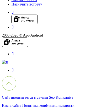
Назначить встречу
2008-2026 © App Android
Сайт продвигается в студии Seo Kompaniya
Карта сайта
Политика конфиденциальности