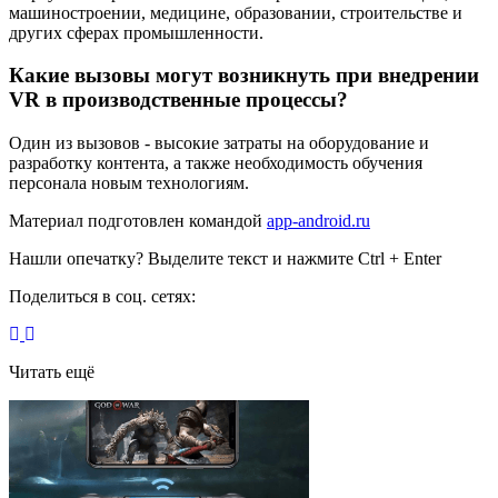
машиностроении, медицине, образовании, строительстве и
других сферах промышленности.
Какие вызовы могут возникнуть при внедрении
VR в производственные процессы?
Один из вызовов - высокие затраты на оборудование и
разработку контента, а также необходимость обучения
персонала новым технологиям.
Материал подготовлен командой
app-android.ru
Нашли опечатку? Выделите текст и нажмите Ctrl + Enter
Поделиться в соц. сетях:
Читать ещё