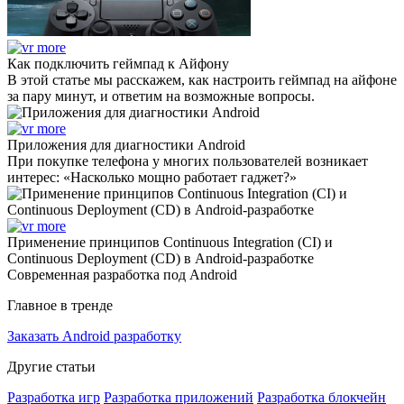
Как подключить геймпад к Айфону
В этой статье мы расскажем, как настроить геймпад на айфоне
за пару минут, и ответим на возможные вопросы.
Приложения для диагностики Android
При покупке телефона у многих пользователей возникает
интерес: «Насколько мощно работает гаджет?»
Применение принципов Continuous Integration (CI) и
Continuous Deployment (CD) в Android-разработке
Современная разработка под Android
Главное в тренде
Заказать Android разработку
Другие статьи
Разработка игр
Разработка приложений
Разработка блокчейн