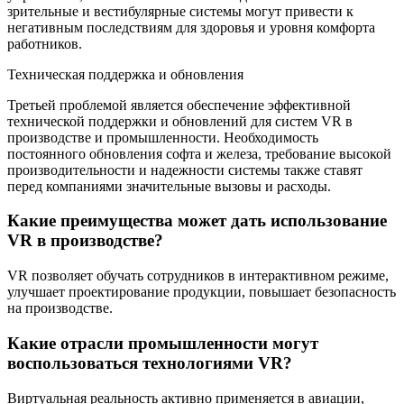
зрительные и вестибулярные системы могут привести к
негативным последствиям для здоровья и уровня комфорта
работников.
Техническая поддержка и обновления
Третьей проблемой является обеспечение эффективной
технической поддержки и обновлений для систем VR в
производстве и промышленности. Необходимость
постоянного обновления софта и железа, требование высокой
производительности и надежности системы также ставят
перед компаниями значительные вызовы и расходы.
Какие преимущества может дать использование
VR в производстве?
VR позволяет обучать сотрудников в интерактивном режиме,
улучшает проектирование продукции, повышает безопасность
на производстве.
Какие отрасли промышленности могут
воспользоваться технологиями VR?
Виртуальная реальность активно применяется в авиации,