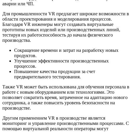
аварии или ЧП.
Для промышленности VR предлагает широкие возможности в
области проектирования и моделирования процессов.
Благодаря VR инженеры могут создавать виртуальные
прототипы новых изделий или производственных линий,
тестируя их работоспособность до начала физического
производства.
Сокращение времени и затрат на разработку новых
продуктов.
Улучшение эффективности производственных
процессов.
Повышение качества продукции за счет
предварительного тестирования.
Также VR может быть использована для обучения персонала в
работе с новым оборудованием или технологиями. Это
позволяет сократить время, затраченное на адаптацию нового
сотрудника, а также повысить уровень безопасности на
производстве.
Другим применением VR в производстве является
мониторинг и управление производственными процессами. С
помощью виртуальной реальности операторы могут