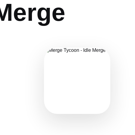
 Merge