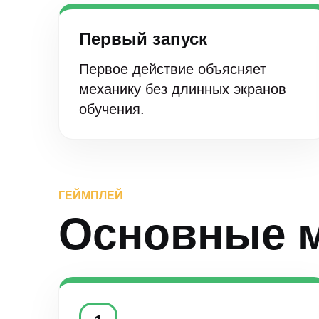
Первый запуск
Первое действие объясняет
механику без длинных экранов
обучения.
ГЕЙМПЛЕЙ
Основные 