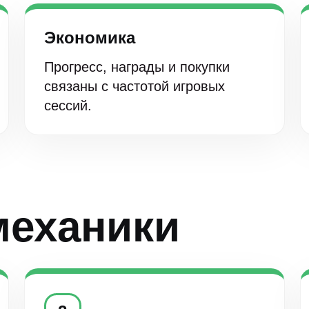
Экономика
Прогресс, награды и покупки
связаны с частотой игровых
сессий.
механики