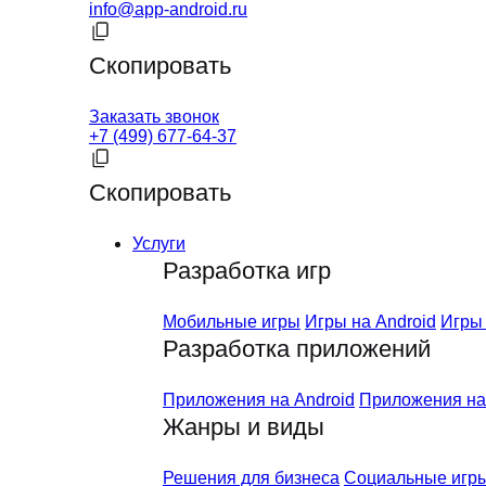
info@app-android.ru
Скопировать
Заказать звонок
+7 (499) 677-64-37
Скопировать
Услуги
Разработка игр
Мобильные игры
Игры на Android
Игры 
Разработка приложений
Приложения на Android
Приложения на
Жанры и виды
Решения для бизнеса
Социальные игр