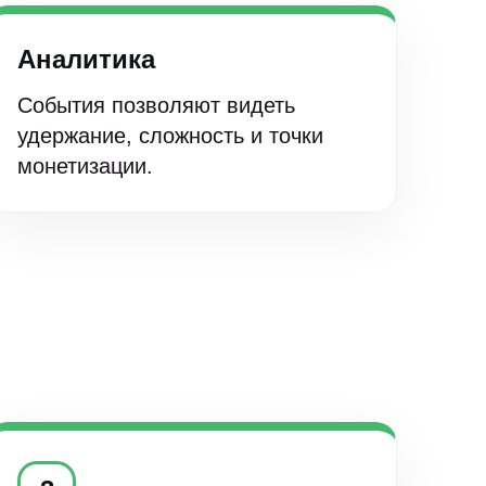
Аналитика
События позволяют видеть
удержание, сложность и точки
монетизации.