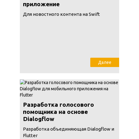
приложение
Для новостного контента на Swift
Далее
Разработка голосового
помощника на основе
Dialogflow
Разработка объединяющая Dialogflow и
Flutter