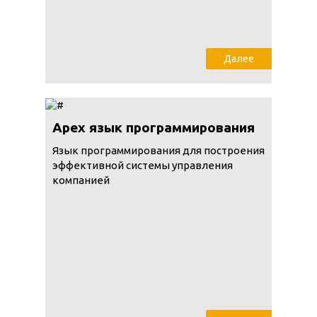
Далее
Apex язык программирования
Язык программирования для построения
эффективной системы управления
компанией