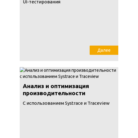
UI-тестирования
Далее
Анализ и оптимизация
производительности
С использованием Systrace и Traceview