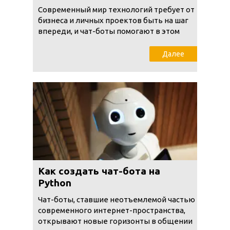
Современный мир технологий требует от
бизнеса и личных проектов быть на шаг
впереди, и чат-боты помогают в этом
Далее
Как создать чат-бота на
Python
Чат-боты, ставшие неотъемлемой частью
современного интернет-пространства,
открывают новые горизонты в общении