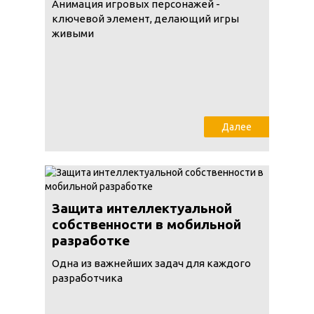
Анимация игровых персонажей -
ключевой элемент, делающий игры
живыми
Далее
Защита интеллектуальной
собственности в мобильной
разработке
Одна из важнейших задач для каждого
разработчика