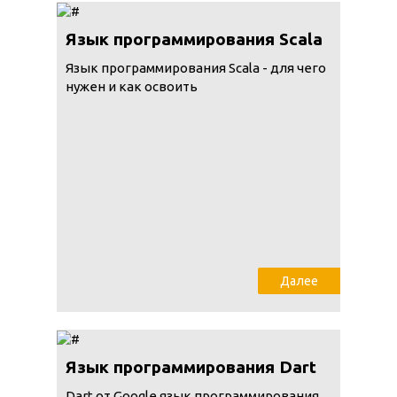
Язык программирования Scala
Язык программирования Scala - для чего
нужен и как освоить
Далее
Язык программирования Dart
Dart от Google язык программирования