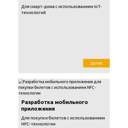
Для смарт-дома с использованием IoT-
технологий
Далее
Разработка мобильного
приложения
Для покупки билетов с использованием
NFC-технологии