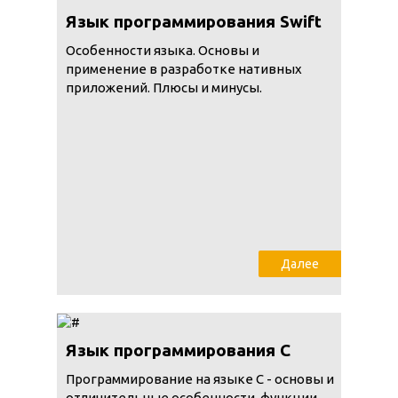
Язык программирования Swift
Особенности языка. Основы и
применение в разработке нативных
приложений. Плюсы и минусы.
Далее
Язык программирования C
Программирование на языке С - основы и
отличительные особенности, функции,