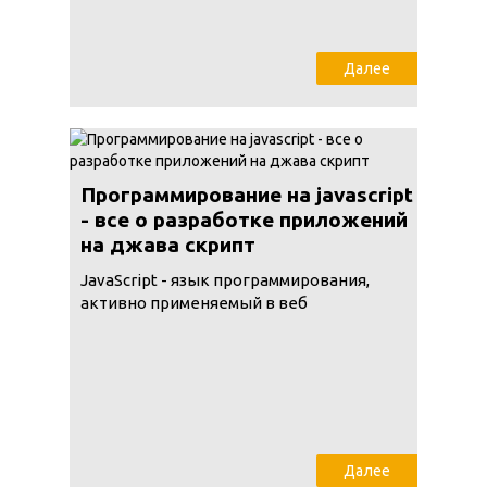
Далее
Программирование на javascript
- все о разработке приложений
на джава скрипт
JavaScript - язык программирования,
активно применяемый в веб
Далее