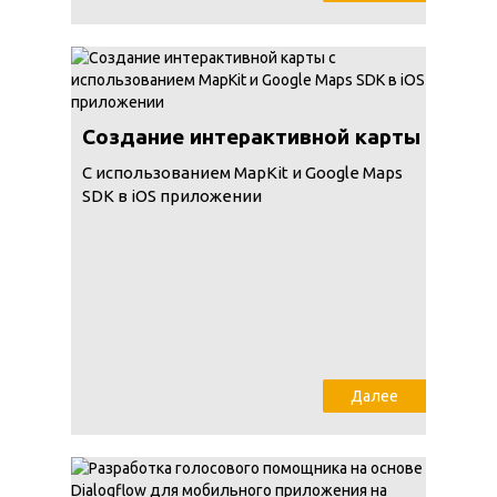
Создание интерактивной карты
С использованием MapKit и Google Maps
SDK в iOS приложении
Далее