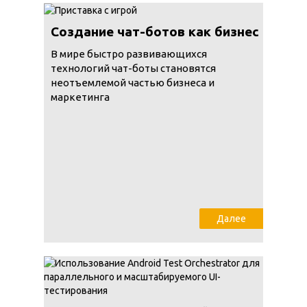
Создание чат-ботов как бизнес
В мире быстро развивающихся
технологий чат-боты становятся
неотъемлемой частью бизнеса и
маркетинга
Далее