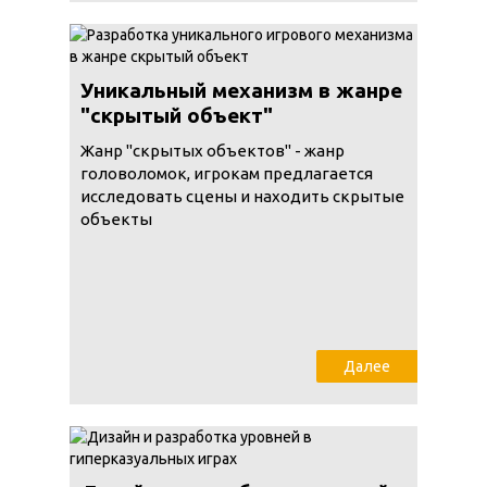
Уникальный механизм в жанре
"скрытый объект"
Жанр "скрытых объектов" - жанр
головоломок, игрокам предлагается
исследовать сцены и находить скрытые
объекты
Далее