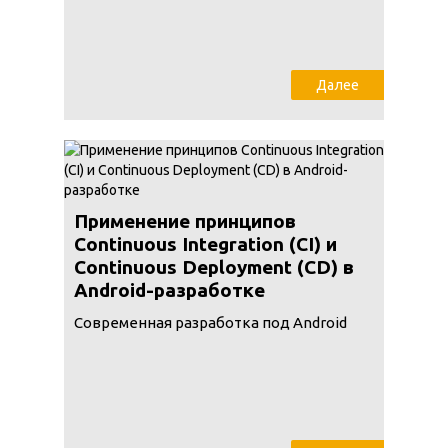
Далее
Применение принципов
Continuous Integration (CI) и
Continuous Deployment (CD) в
Android-разработке
Современная разработка под Android