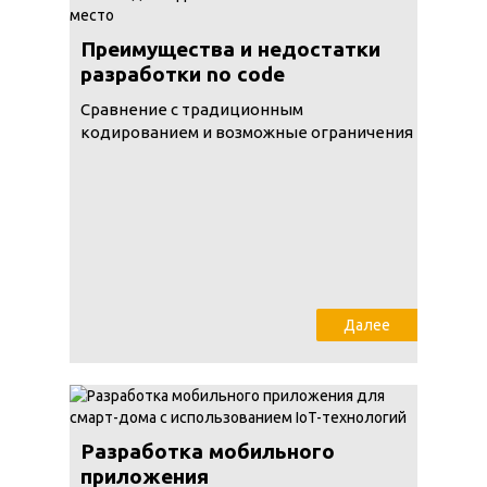
Преимущества и недостатки
разработки no code
Сравнение с традиционным
кодированием и возможные ограничения
Далее
Разработка мобильного
приложения