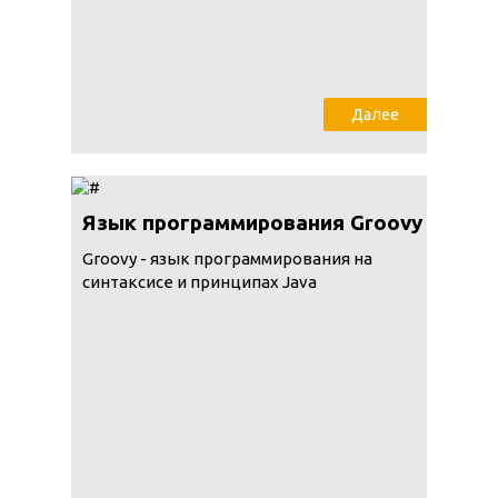
Далее
Язык программирования Groovy
Groovy - язык программирования на
синтаксисе и принципах Java