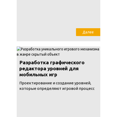
Далее
Разработка графического
редактора уровней для
мобильных игр
Проектирование и создание уровней,
которые определяют игровой процесс