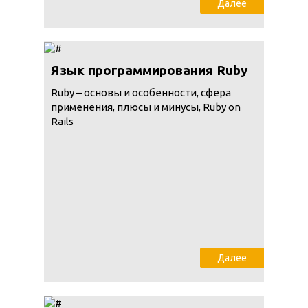
Далее
Язык программирования Ruby
Ruby – основы и особенности, сфера
применения, плюсы и минусы, Ruby on
Rails
Далее