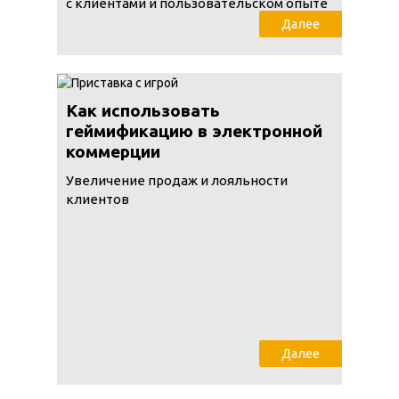
с клиентами и пользовательском опыте
Далее
Как использовать
геймификацию в электронной
коммерции
Увеличение продаж и лояльности
клиентов
Далее