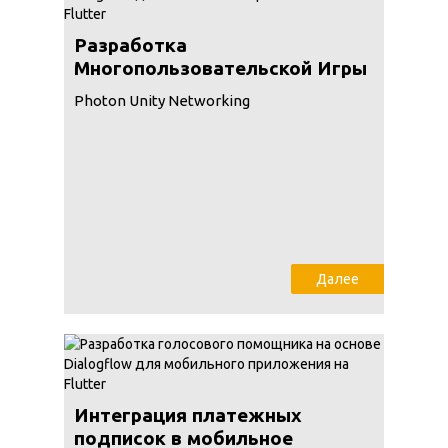
Разработка
Многопользовательской Игры
Photon Unity Networking
Далее
Интеграция платежных
подписок в мобильное