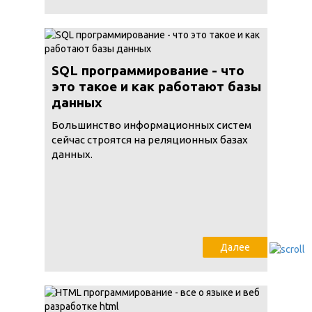
SQL программирование - что
это такое и как работают базы
данных
Большинство информационных систем
сейчас строятся на реляционных базах
данных.
Далее