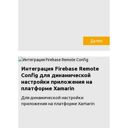
Далее
Интеграция Firebase Remote
Config для динамической
настройки приложения на
платформе Xamarin
Для динамической настройки
приложения на платформе Xamarin