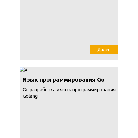
Далее
Язык программирования Go
Go разработка и язык программирования
Golang