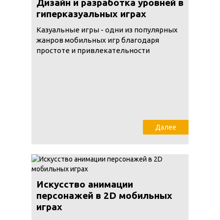
Дизайн и разработка уровней в
гиперказуальных играх
Казуальные игры - одни из популярных
жанров мобильных игр благодаря
простоте и привлекательности
Далее
Искусство анимации
персонажей в 2D мобильных
играх