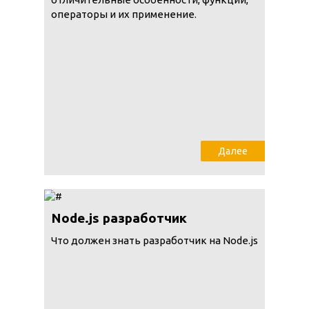
операторы и их применение.
Далее
Node.js разработчик
Что должен знать разработчик на Node.js