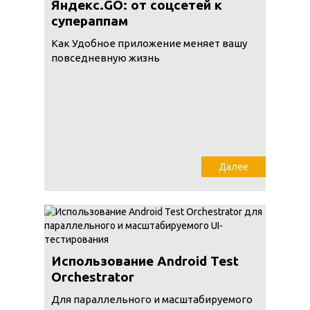
Яндекс.GO: от соцсетей к
супераппам
Как Удобное приложение меняет вашу
повседневную жизнь
Далее
Использование Android Test
Orchestrator
Для параллельного и масштабируемого