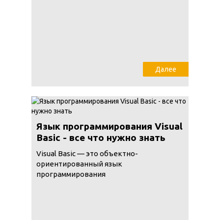
Далее
Язык программирования Visual
Basic - все что нужно знать
Visual Basic — это объектно-
ориентированный язык
программирования