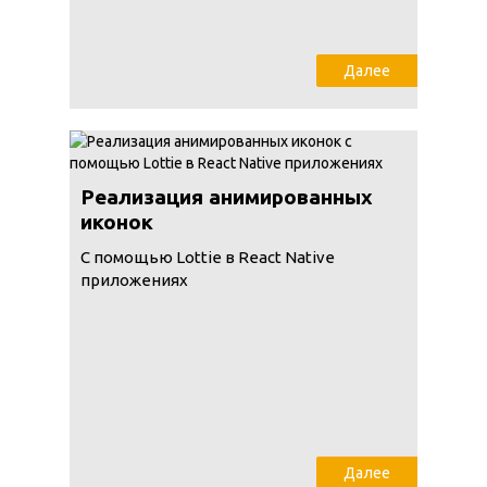
Далее
Реализация анимированных
иконок
С помощью Lottie в React Native
приложениях
Далее