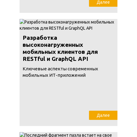
Далее
Разработка
высоконагруженных
мобильных клиентов для
RESTful и GraphQL API
Ключевые аспекты современных
мобильных ИТ-приложений
Далее