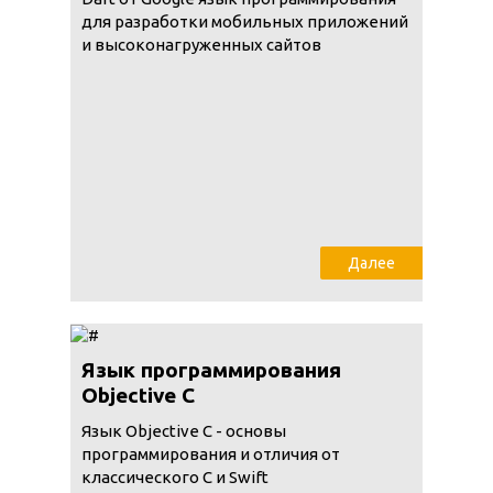
для разработки мобильных приложений
и высоконагруженных сайтов
Далее
Язык программирования
Objective C
Язык Objective C - основы
программирования и отличия от
классического С и Swift