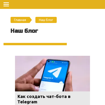
Главная
Наш блог
Наш блог
Как создать чат-бота в
Telegram