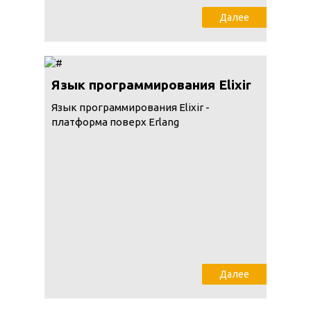
Далее
Язык программирования Elixir
Язык программирования Elixir -
платформа поверх Erlang
Далее