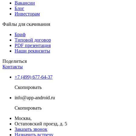
Вакансии
Блог
Инвесторам
Файлы для скачивания
Бриф
Типовой договор
PDF презентация
Наши реквизиты
Поделиться
Контакты
+7 (499) 677-64-37
Скопировать
info@app-android.ru
Скопировать
Москва,
Остаповский проезд, д. 5
Заказать звонок
Назначить встречу