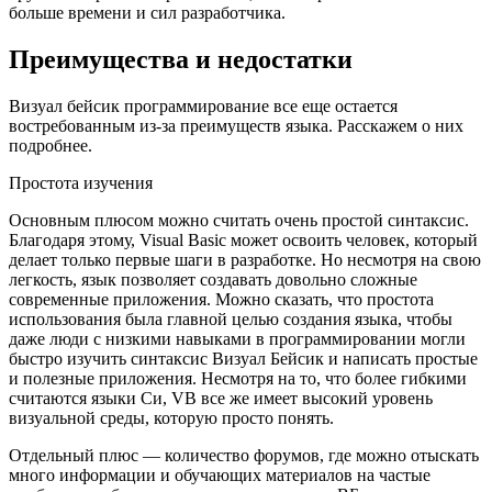
больше времени и сил разработчика.
Преимущества и недостатки
Визуал бейсик программирование все еще остается
востребованным из-за преимуществ языка. Расскажем о них
подробнее.
Простота изучения
Основным плюсом можно считать очень простой синтаксис.
Благодаря этому, Visual Basic может освоить человек, который
делает только первые шаги в разработке. Но несмотря на свою
легкость, язык позволяет создавать довольно сложные
современные приложения. Можно сказать, что простота
использования была главной целью создания языка, чтобы
даже люди с низкими навыками в программировании могли
быстро изучить синтаксис Визуал Бейсик и написать простые
и полезные приложения. Несмотря на то, что более гибкими
считаются языки Си, VB все же имеет высокий уровень
визуальной среды, которую просто понять.
Отдельный плюс — количество форумов, где можно отыскать
много информации и обучающих материалов на частые