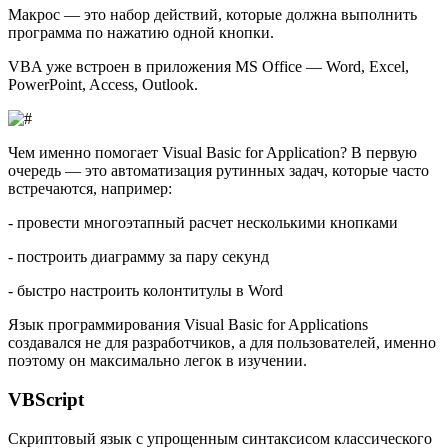
Макрос — это набор действий, которые должна выполнить
программа по нажатию одной кнопки.
VBA уже встроен в приложения MS Office — Word, Excel,
PowerPoint, Access, Outlook.
Чем именно помогает Visual Basic for Application? В первую
очередь — это автоматизация рутинных задач, которые часто
встречаются, например:
- провести многоэтапный расчет несколькими кнопками
- построить диаграмму за пару секунд
- быстро настроить колонтитулы в Word
Язык программирования Visual Basic for Applications
создавался не для разработчиков, а для пользователей, именно
поэтому он максимально легок в изучении.
VBScript
Скриптовый язык с упрощенным синтаксисом классического