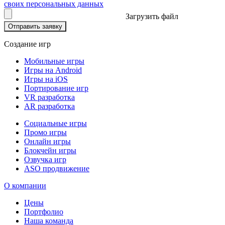
своих персональных данных
Загрузить файл
Отправить заявку
Создание игр
Мобильные игры
Игры на Android
Игры на iOS
Портирование игр
VR разработка
AR разработка
Социальные игры
Промо игры
Онлайн игры
Блокчейн игры
Озвучка игр
ASO продвижение
О компании
Цены
Портфолио
Наша команда