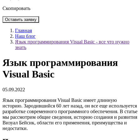
Скопировать
Оставить заявку
Главная
Наш блог
Язык программирования Visual Basic - все что нужно
знать
Язык программирования
Visual Basic
05.09.2022
Язык программирования Visual Basic имеет длинную
историю. Зародившийся 60 лет назад, он все еще используется
разработке современного программного обеспечения. В статье
мы рассмотрим общие сведения, историю создания и развития
Визуал Бейсик, области его применения, преимущества и
недостатки.