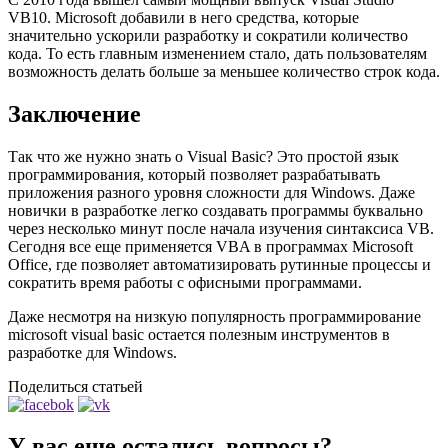
VB10. Microsoft добавили в него средства, которые
значительно ускорили разработку и сократили количество
кода. То есть главным изменением стало, дать пользователям
возможность делать больше за меньшее количество строк кода.
Заключение
Так что же нужно знать о Visual Basic? Это простой язык
программирования, который позволяет разрабатывать
приложения разного уровня сложности для Windows. Даже
новички в разработке легко создавать программы буквально
через несколько минут после начала изучения синтаксиса VB.
Сегодня все еще применяется VBA в программах Microsoft
Office, где позволяет автоматизировать рутинные процессы и
сократить время работы с офисными программами.
Даже несмотря на низкую популярность программирование
microsoft visual basic остается полезным инструментов в
разработке для Windows.
Поделиться статьей
У вас еще остались вопросы?