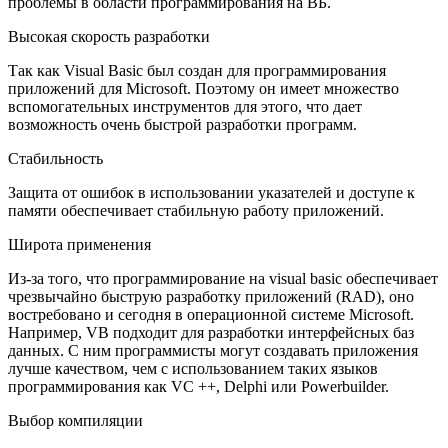
проблемы в области программирования на ВБ.
Высокая скорость разработки
Так как Visual Basic был создан для программирования
приложений для Microsoft. Поэтому он имеет множество
вспомогательных инструментов для этого, что дает
возможность очень быстрой разработки программ.
Стабильность
Защита от ошибок в использовании указателей и доступе к
памяти обеспечивает стабильную работу приложений.
Широта применения
Из-за того, что программирование на visual basic обеспечивает
чрезвычайно быструю разработку приложений (RAD), оно
востребовано и сегодня в операционной системе Microsoft.
Например, VB подходит для разработки интерфейсных баз
данных. С ним программисты могут создавать приложения
лучше качеством, чем с использованием таких языков
программирования как VC ++, Delphi или Powerbuilder.
Выбор компиляции