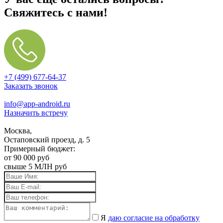
Свяжитесь с нами!
+7 (499) 677-64-37
Заказать звонок
info@app-android.ru
Назначить встречу
Москва,
Остаповский проезд, д. 5
Примерный бюджет:
от 90 000 руб
свыше 5 МЛН руб
Я
даю согласие на обработку