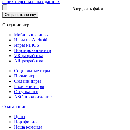
своих персональных данных
Загрузить файл
Отправить заявку
Создание игр
Мобильные игры
Игры на Android
Игры на iOS
Портирование игр
VR разработка
AR разработка
Социальные игры
Промо игры
Онлайн игры
Блокчейн игры
Озвучка игр
ASO продвижение
О компании
Цены
Портфолио
Наша команда