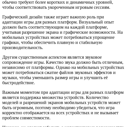
обычно требуют более коротких и динамичных уровней,
чтобы соответствовать укороченным игровым сессиям.
Графический дизайн также играет важную роль при
адаптации игры для разных платформ. Визуальный опыт
должен быть соответствующим на каждой платформе,
учитывая разрешение экрана и графические возможности. На
мобильных устройствах может потребоваться упрощение
графики, чтобы обеспечить плавную и стабильную
производительность.
Другим существенным аспектом является звуковое
сопровождение игры. Качество звука должно быть отличным,
независимо от платформы. Однако на мобильных устройствах
может потребоваться сжатие файлов звуковых эффектов и
музыки, чтобы уменьшить размер игры и улучшить её
быстродействие.
Важным моментом при адаптации игры для разных платформ
является поддержка множества устройств. Количество
моделей и разрешений экранов мобильных устройств может
быть огромным, поэтому необходимо убедиться, что игра
корректно отображается на всех устройствах и не вызывает
проблем совместимости.