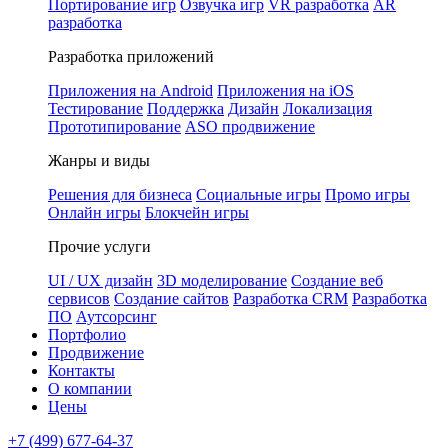
Портирование игр
Озвучка игр
VR разработка
AR
разработка
Разработка приложений
Приложения на Android
Приложения на iOS
Тестирование
Поддержка
Дизайн
Локализация
Прототипирование
ASO продвижение
Жанры и виды
Решения для бизнеса
Социальные игры
Промо игры
Онлайн игры
Блокчейн игры
Прочие услуги
UI / UX дизайн
3D моделирование
Создание веб
сервисов
Создание сайтов
Разработка CRM
Разработка
ПО
Аутсорсинг
Портфолио
Продвижение
Контакты
О компании
Цены
+7 (499) 677-64-37