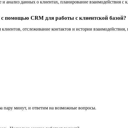
 и анализ данных о клиентах, планирование взаимодействия с к
 с помощью CRM для работы с клиентской базой?
лиентов, отслеживание контактов и истории взаимодействия, 
за пару минут, и ответим на возможные вопросы.