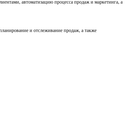
лиентами, автоматизацию процесса продаж и маркетинга, а
планирование и отслеживание продаж, а также