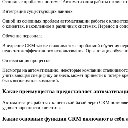
Основные проблемы по теме "Автоматизация работы с клиентск
Интеграция существующих данных
Одной из основных проблем автоматизации работы с клиентск
о клиентах, накопленное в различных системах. Перенос и со
Обучение персонала
Внедрение CRM также сталкивается с проблемой обучения перс
недостаток эффективного использования. Организация обучени
Оптимизация процессов
Несмотря на автоматизацию, некоторые компании сталкиваются
учитывающая специфику бизнеса, может привести к потере вр
быть вызовом для компаний.
Какие преимущества предоставляет автоматизаци
Автоматизация работы с клиентской базой через CRM позволя
удовлетворенности клиентов.
Какие основные функции CRM включают в себя а