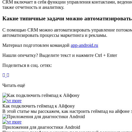
CRM включает в себя функции управления контактами, ведение
также отчетность и аналитику.
Какие типичные задачи можно автоматизировать
С помощью CRM можно автоматизировать управление потоком к
автоматизировать процессы маркетинга и рекламы.
Материал подготовлен командой
app-android.ru
Нашли опечатку? Выделите текст и нажмите Ctrl + Enter
Поделиться в соц. сетях:
Читать ещё
Как подключить геймпад к Айфону
В этой статье мы расскажем, как настроить геймпад на айфоне 
Приложения для диагностики Android