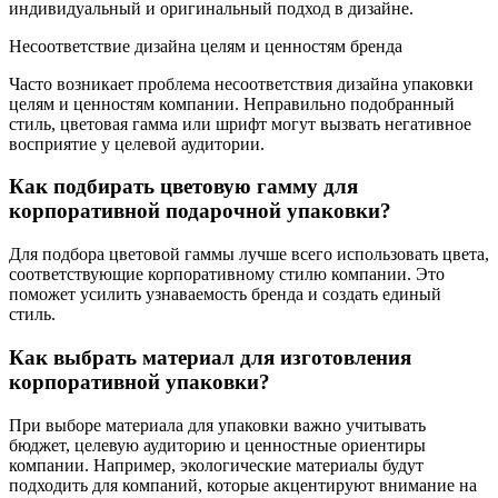
индивидуальный и оригинальный подход в дизайне.
Несоответствие дизайна целям и ценностям бренда
Часто возникает проблема несоответствия дизайна упаковки
целям и ценностям компании. Неправильно подобранный
стиль, цветовая гамма или шрифт могут вызвать негативное
восприятие у целевой аудитории.
Как подбирать цветовую гамму для
корпоративной подарочной упаковки?
Для подбора цветовой гаммы лучше всего использовать цвета,
соответствующие корпоративному стилю компании. Это
поможет усилить узнаваемость бренда и создать единый
стиль.
Как выбрать материал для изготовления
корпоративной упаковки?
При выборе материала для упаковки важно учитывать
бюджет, целевую аудиторию и ценностные ориентиры
компании. Например, экологические материалы будут
подходить для компаний, которые акцентируют внимание на