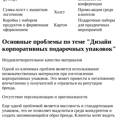
конференции
Сумка-холст с вышитым
Промо-акция среди
Холст
логотипом
клиентов
Коробка с набором
Подарочные наборы
продуктов и фирменным
Картон
для праздничных
оформлением
мероприятий
Основные проблемы по теме "Дизайн
корпоративных подарочных упаковок"
Неудовлетворительное качество материалов
Одной из ключевых проблем является использование
низкокачественных материалов при изготовлении
корпоративных упаковок. Это может привести к негативному
впечатлению у получателей и отразиться на репутации
бренда.
Отсутствие персонализации и оригинальности
Еще одной проблемой является массовость и стандартизация
упаковок, что не позволяет выделиться среди конкурентов и
создать запоминающийся образ бренда. Клиенты хотят видеть