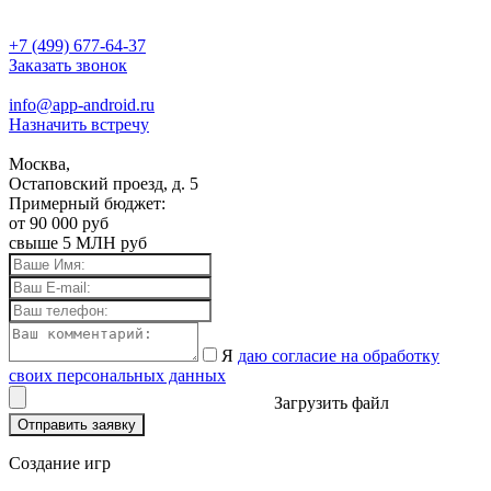
+7 (499) 677-64-37
Заказать звонок
info@app-android.ru
Назначить встречу
Москва,
Остаповский проезд, д. 5
Примерный бюджет:
от 90 000 руб
свыше 5 МЛН руб
Я
даю согласие на обработку
своих персональных данных
Загрузить файл
Отправить заявку
Создание игр