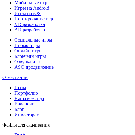
Мобильные игры
Игры на Android
Игры на iOS
Портирование игр
VR разработка
AR разработка
Социальные игры
Промо игры
Онлайн игры
Блокчейн игры
Озвучка игр
ASO продвижение
О компании
Цены
Портфолио
Наша команда
Вакансии
Блог
Инвесторам
Файлы для скачивания