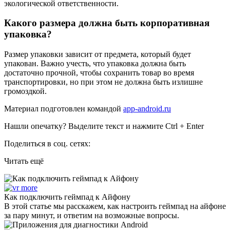
экологической ответственности.
Какого размера должна быть корпоративная
упаковка?
Размер упаковки зависит от предмета, который будет
упакован. Важно учесть, что упаковка должна быть
достаточно прочной, чтобы сохранить товар во время
транспортировки, но при этом не должна быть излишне
громоздкой.
Материал подготовлен командой
app-android.ru
Нашли опечатку? Выделите текст и нажмите Ctrl + Enter
Поделиться в соц. сетях:
Читать ещё
Как подключить геймпад к Айфону
В этой статье мы расскажем, как настроить геймпад на айфоне
за пару минут, и ответим на возможные вопросы.