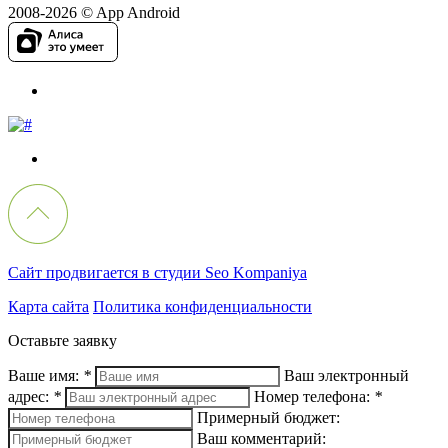
2008-2026 © App Android
Сайт продвигается в студии Seo Kompaniya
Карта сайта
Политика конфиденциальности
Оставьте заявку
Ваше имя:
*
Ваш электронный
адрес:
*
Номер телефона:
*
Примерный бюджет:
Ваш комментарий: