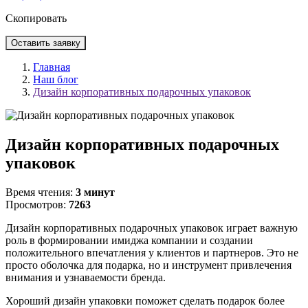
Скопировать
Оставить заявку
Главная
Наш блог
Дизайн корпоративных подарочных упаковок
Дизайн корпоративных подарочных
упаковок
Время чтения:
3 минут
Просмотров:
7263
Дизайн корпоративных подарочных упаковок играет важную
роль в формировании имиджа компании и создании
положительного впечатления у клиентов и партнеров. Это не
просто оболочка для подарка, но и инструмент привлечения
внимания и узнаваемости бренда.
Хороший дизайн упаковки поможет сделать подарок более