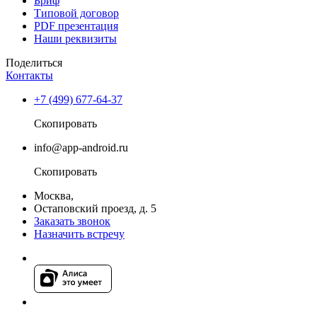
Бриф
Типовой договор
PDF презентация
Наши реквизиты
Поделиться
Контакты
+7 (499) 677-64-37
Скопировать
info@app-android.ru
Скопировать
Москва,
Остаповский проезд, д. 5
Заказать звонок
Назначить встречу