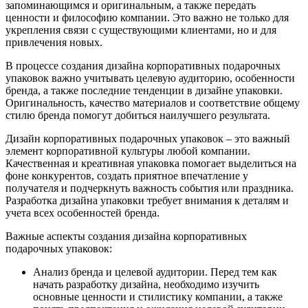
запоминающимся и оригинальным, а также передать
ценности и философию компании. Это важно не только для
укрепления связи с существующими клиентами, но и для
привлечения новых.
В процессе создания дизайна корпоративных подарочных
упаковок важно учитывать целевую аудиторию, особенности
бренда, а также последние тенденции в дизайне упаковки.
Оригинальность, качество материалов и соответствие общему
стилю бренда помогут добиться наилучшего результата.
Дизайн корпоративных подарочных упаковок – это важный
элемент корпоративной культуры любой компании.
Качественная и креативная упаковка помогает выделиться на
фоне конкурентов, создать приятное впечатление у
получателя и подчеркнуть важность события или праздника.
Разработка дизайна упаковки требует внимания к деталям и
учета всех особенностей бренда.
Важные аспекты создания дизайна корпоративных
подарочных упаковок:
Анализ бренда и целевой аудитории. Перед тем как
начать разработку дизайна, необходимо изучить
основные ценности и стилистику компании, а также