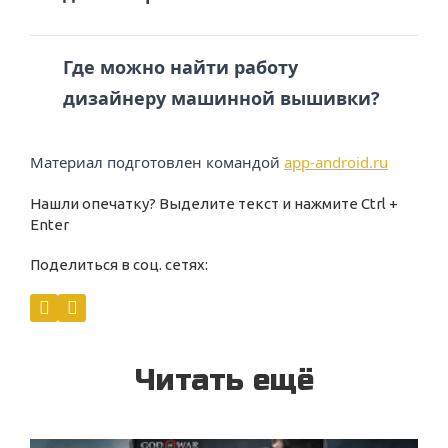
Где можно найти работу
дизайнеру машинной вышивки?
Материал подготовлен командой
app-android.ru
Нашли опечатку? Выделите текст и нажмите Ctrl +
Enter
Поделиться в соц. сетях:
Читать ещё