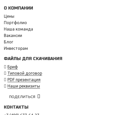
О КОМПАНИИ
Цены
Портфолио
Наша команда
Вакансии
Блог
Инвесторам
ФАЙЛЫ ДЛЯ СКАЧИВАНИЯ
Бриф
Типовой договор
PDF презентация
Наши реквизиты
ПОДЕЛИТЬСЯ
КОНТАКТЫ