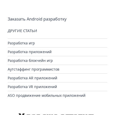
Заказать Android разработку
ДРУГИЕ СТАТЬИ
Разработка игр
Разработка приложений
Разработка блокчейн игр
Аутстаффинг программистов
Разработка AR приложений
Разработка VR приложений
ASO продвижение мобильных приложений