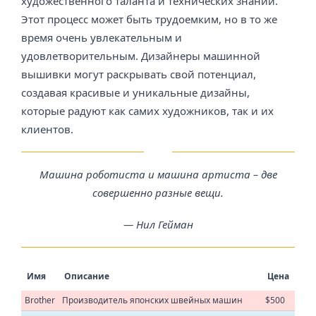
художественного таланта и технических знаний.
Этот процесс может быть трудоемким, но в то же
время очень увлекательным и
удовлетворительным. Дизайнеры машинной
вышивки могут раскрывать свой потенциал,
создавая красивые и уникальные дизайны,
которые радуют как самих художников, так и их
клиентов.
Машина роботиста и машина артиста – две
совершенно разные вещи.
— Нил Гейман
Имя
Описание
Цена
Brother
Производитель японских швейных машин
$500