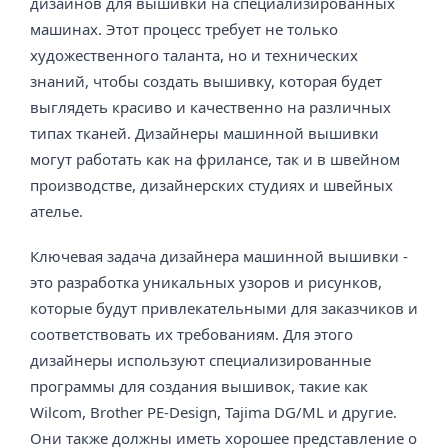
дизайнов для вышивки на специализированных
машинах. Этот процесс требует не только
художественного таланта, но и технических
знаний, чтобы создать вышивку, которая будет
выглядеть красиво и качественно на различных
типах тканей. Дизайнеры машинной вышивки
могут работать как на фрилансе, так и в швейном
производстве, дизайнерских студиях и швейных
ателье.
Ключевая задача дизайнера машинной вышивки -
это разработка уникальных узоров и рисунков,
которые будут привлекательными для заказчиков и
соответствовать их требованиям. Для этого
дизайнеры используют специализированные
программы для создания вышивок, такие как
Wilcom, Brother PE-Design, Tajima DG/ML и другие.
Они также должны иметь хорошее представление о