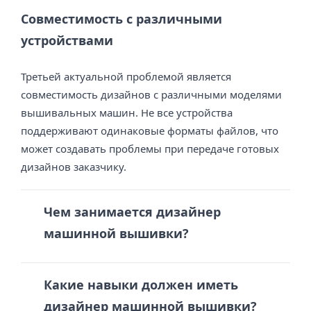
Совместимость с различными
устройствами
Третьей актуальной проблемой является
совместимость дизайнов с различными моделями
вышивальных машин. Не все устройства
поддерживают одинаковые форматы файлов, что
может создавать проблемы при передаче готовых
дизайнов заказчику.
Чем занимается дизайнер
машинной вышивки?
Какие навыки должен иметь
дизайнер машинной вышивки?