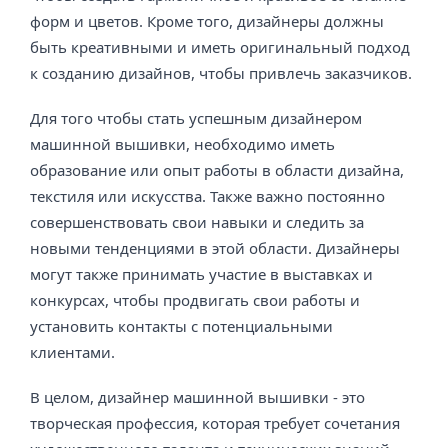
форм и цветов. Кроме того, дизайнеры должны
быть креативными и иметь оригинальный подход
к созданию дизайнов, чтобы привлечь заказчиков.
Для того чтобы стать успешным дизайнером
машинной вышивки, необходимо иметь
образование или опыт работы в области дизайна,
текстиля или искусства. Также важно постоянно
совершенствовать свои навыки и следить за
новыми тенденциями в этой области. Дизайнеры
могут также принимать участие в выставках и
конкурсах, чтобы продвигать свои работы и
установить контакты с потенциальными
клиентами.
В целом, дизайнер машинной вышивки - это
творческая профессия, которая требует сочетания