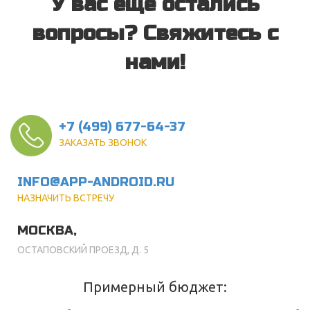
У вас еще остались
вопросы? Свяжитесь с
нами!
+7 (499) 677-64-37
ЗАКАЗАТЬ ЗВОНОК
INFO@APP-ANDROID.RU
НАЗНАЧИТЬ ВСТРЕЧУ
МОСКВА,
ОСТАПОВСКИЙ ПРОЕЗД, Д. 5
Примерный бюджет: