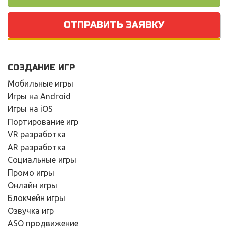
ОТПРАВИТЬ ЗАЯВКУ
СОЗДАНИЕ ИГР
Мобильные игры
Игры на Android
Игры на iOS
Портирование игр
VR разработка
AR разработка
Социальные игры
Промо игры
Онлайн игры
Блокчейн игры
Озвучка игр
ASO продвижение