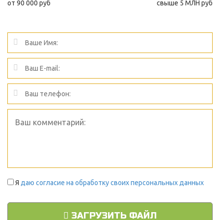
от 90 000 руб
свыше 5 МЛН руб
Я
даю согласие на обработку своих персональных данных
ЗАГРУЗИТЬ ФАЙЛ