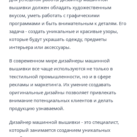
вышивки должен обладать художественным
вкусом, уметь работать с графическими
программами и быть внимательным к деталям. Его
задача - создать уникальные и красивые узоры,
которые будут украшать одежду, предметы
интерьера или аксессуары.
В современном мире дизайнеры машинной
вышивки все чаще используются не только в
текстильной промышленности, но и в сфере
рекламы и маркетинга. Их умение создавать
оригинальные дизайны позволяет привлекать
внимание потенциальных клиентов и делать
продукцию узнаваемой.
Дизайнер машинной вышивки - это специалист,
который занимается созданием уникальных