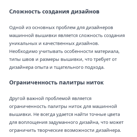
Сложность создания дизайнов
Одной из основных проблем для дизайнеров
машинной вышивки является сложность создания
уникальных и качественных дизайнов.
Необходимо учитывать особенности материала,
типы швов и размеры вышивки, что требует от
дизайнера опыта и тщательного подхода.
Ограниченность палитры ниток
Другой важной проблемой является
ограниченность палитры ниток для машинной
вышивки. Не всегда удается найти точные цвета
для воплощения задуманного дизайна, что может
ограничить творческие возможности дизайнера.