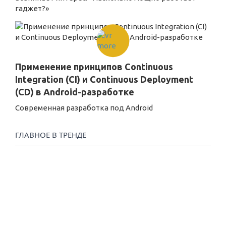
гаджет?»
Применение принципов Continuous
Integration (CI) и Continuous Deployment
(CD) в Android-разработке
Современная разработка под Android
ГЛАВНОЕ В ТРЕНДЕ