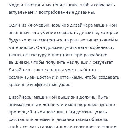
моде и текстильных тенденциях, чтобы создавать
актуальные и востребованные дизайны.
Один из ключевых навыков дизайнера машинной
вышивки - это умение создавать дизайны, которые
будут хорошо смотреться на разных типах тканей и
материалов. Они должны учитывать особенности
ткани, ее текстуру и плотность при разработке
вышивки, чтобы получить наилучший результат.
Дизайнеры также должны уметь работать с
различными цветами и оттенками, чтобы создавать
красивые и эффектные узоры.
Дизайнеры машинной вышивки должны быть
внимательны к деталям и иметь хорошее чувство
пропорций и композиции. Они должны уметь
расставлять элементы дизайна таким образом,
чтобы создать гармоничное и красивое сочетание