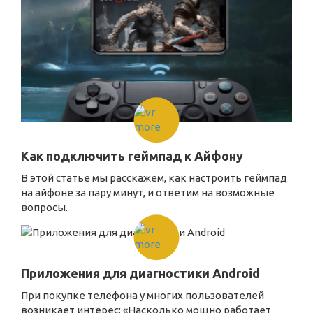
Как подключить геймпад к Айфону
В этой статье мы расскажем, как настроить геймпад
на айфоне за пару минут, и ответим на возможные
вопросы.
Приложения для диагностики Android
При покупке телефона у многих пользователей
возникает интерес: «Насколько мощно работает