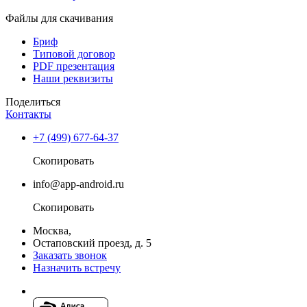
Файлы для скачивания
Бриф
Типовой договор
PDF презентация
Наши реквизиты
Поделиться
Контакты
+7 (499) 677-64-37
Скопировать
info@app-android.ru
Скопировать
Москва,
Остаповский проезд, д. 5
Заказать звонок
Назначить встречу