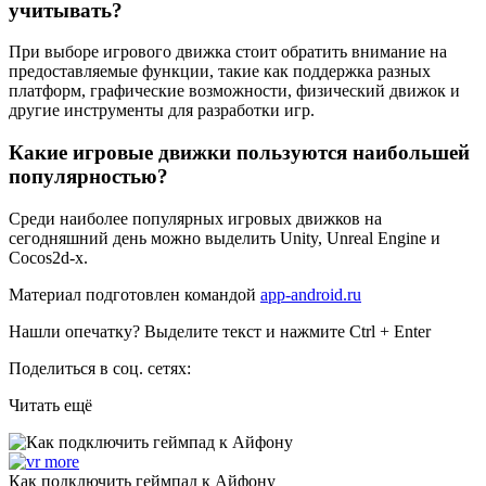
учитывать?
При выборе игрового движка стоит обратить внимание на
предоставляемые функции, такие как поддержка разных
платформ, графические возможности, физический движок и
другие инструменты для разработки игр.
Какие игровые движки пользуются наибольшей
популярностью?
Среди наиболее популярных игровых движков на
сегодняшний день можно выделить Unity, Unreal Engine и
Cocos2d-x.
Материал подготовлен командой
app-android.ru
Нашли опечатку? Выделите текст и нажмите Ctrl + Enter
Поделиться в соц. сетях:
Читать ещё
Как подключить геймпад к Айфону