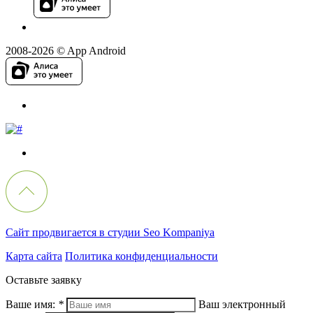
2008-2026 © App Android
Сайт продвигается в студии Seo Kompaniya
Карта сайта
Политика конфиденциальности
Оставьте заявку
Ваше имя:
*
Ваш электронный