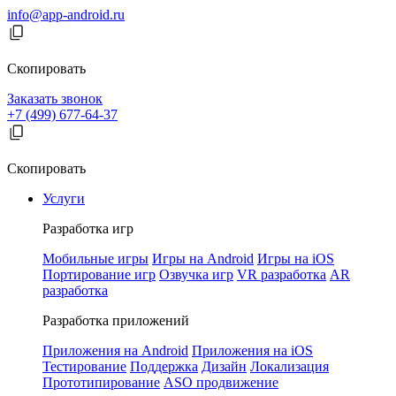
info@app-android.ru
Скопировать
Заказать звонок
+7 (499) 677-64-37
Скопировать
Услуги
Разработка игр
Мобильные игры
Игры на Android
Игры на iOS
Портирование игр
Озвучка игр
VR разработка
AR
разработка
Разработка приложений
Приложения на Android
Приложения на iOS
Тестирование
Поддержка
Дизайн
Локализация
Прототипирование
ASO продвижение