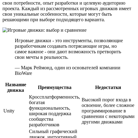
свои потребности, опыт разработки и целевую аудиторию
проекта. Каждый из рассмотренных игровых движков имеет
свои уникальные особенности, которые могут быть
решающими при выборе подходящего варианта.
Игровые движки - это инструменты, позволяющие
разработчикам создавать потрясающие игры, но
самое важное - они дают возможность претворить
свои мечты в реальность.
— Марк Реймонд, один из основателей компании
BioWare
Название
Преимущества
Недостатки
движка
Кроссплатформенность,
Высокий порог входа в
богатая
освоение, более сложное
функциональность,
Unity
программирование в
широкая поддержка
сравнении с некоторыми
сообщества
другими движками
разработчиков
Сильный графический
движок, интуитивный