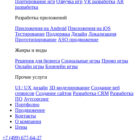
Портирование игр
Озвучка игр
VR разработка
AR
разработка
Разработка приложений
Приложения на Android
Приложения на iOS
Тестирование
Поддержка
Дизайн
Локализация
Прототипирование
ASO продвижение
Жанры и виды
Решения для бизнеса
Социальные игры
Промо игры
Онлайн игры
Блокчейн игры
Прочие услуги
UI / UX дизайн
3D моделирование
Создание веб
сервисов
Создание сайтов
Разработка CRM
Разработка
ПО
Аутсорсинг
Портфолио
Продвижение
Контакты
О компании
Цены
+7 (499) 677-64-37