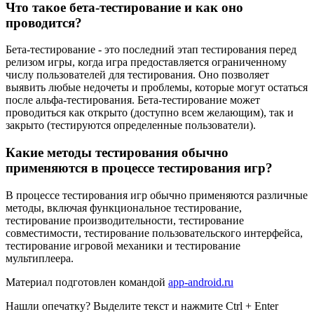
Что такое бета-тестирование и как оно
проводится?
Бета-тестирование - это последний этап тестирования перед
релизом игры, когда игра предоставляется ограниченному
числу пользователей для тестирования. Оно позволяет
выявить любые недочеты и проблемы, которые могут остаться
после альфа-тестирования. Бета-тестирование может
проводиться как открыто (доступно всем желающим), так и
закрыто (тестируются определенные пользователи).
Какие методы тестирования обычно
применяются в процессе тестирования игр?
В процессе тестирования игр обычно применяются различные
методы, включая функциональное тестирование,
тестирование производительности, тестирование
совместимости, тестирование пользовательского интерфейса,
тестирование игровой механики и тестирование
мультиплеера.
Материал подготовлен командой
app-android.ru
Нашли опечатку? Выделите текст и нажмите Ctrl + Enter