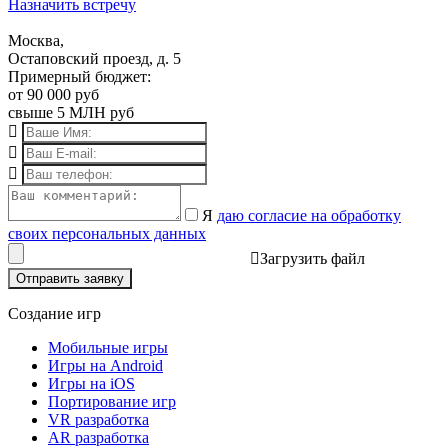
Назначить встречу
Москва,
Остаповский проезд, д. 5
Примерный бюджет:
от 90 000 руб
свыше 5 МЛН руб
Я
даю согласие на обработку
своих персональных данных
Загрузить файл
Отправить заявку
Создание игр
Мобильные игры
Игры на Android
Игры на iOS
Портирование игр
VR разработка
AR разработка