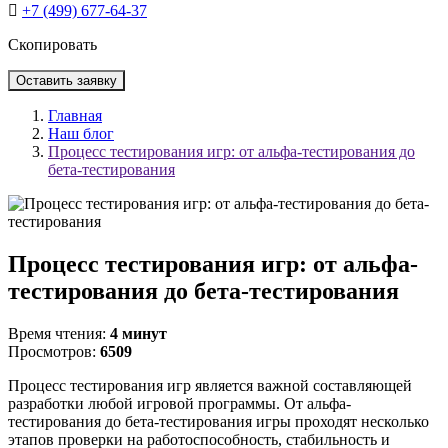
+7 (499) 677-64-37
Скопировать
Оставить заявку
Главная
Наш блог
Процесс тестирования игр: от альфа-тестирования до
бета-тестирования
Процесс тестирования игр: от альфа-
тестирования до бета-тестирования
Время чтения:
4 минут
Просмотров:
6509
Процесс тестирования игр является важной составляющей
разработки любой игровой программы. От альфа-
тестирования до бета-тестирования игры проходят несколько
этапов проверки на работоспособность, стабильность и