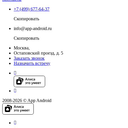
+7 (499) 677-64-37
Скопировать
info@app-android.ru
Скопировать
Москва,
Остаповский проезд, д. 5
Заказать звонок
Назначить встречу
2008-2026 © App Android