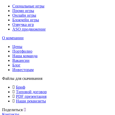
Социальные игры
Промо игры
Онлайн игры
Блокчейн игры
Озвучка игр
ASO продвижение
О компании
Цены
Портфолио
Наша команда
Вакансии
Блог
Инвесторам
Файлы для скачивания
Бриф
Типовой договор
PDF презентация
Наши реквизиты
Поделиться
Контакты