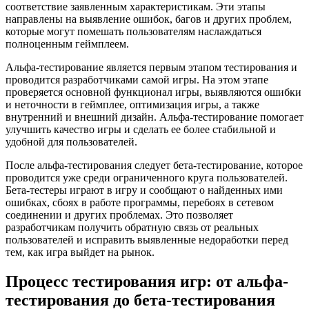
соответствие заявленным характеристикам. Эти этапы
направлены на выявление ошибок, багов и других проблем,
которые могут помешать пользователям наслаждаться
полноценным геймплеем.
Альфа-тестирование является первым этапом тестирования и
проводится разработчиками самой игры. На этом этапе
проверяется основной функционал игры, выявляются ошибки
и неточности в геймплее, оптимизация игры, а также
внутренний и внешний дизайн. Альфа-тестирование помогает
улучшить качество игры и сделать ее более стабильной и
удобной для пользователей.
После альфа-тестирования следует бета-тестирование, которое
проводится уже среди ограниченного круга пользователей.
Бета-тестеры играют в игру и сообщают о найденных ими
ошибках, сбоях в работе программы, перебоях в сетевом
соединении и других проблемах. Это позволяет
разработчикам получить обратную связь от реальных
пользователей и исправить выявленные недоработки перед
тем, как игра выйдет на рынок.
Процесс тестирования игр: от альфа-
тестирования до бета-тестирования