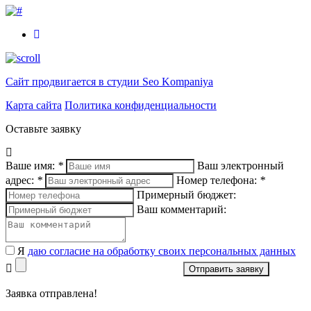
Сайт продвигается в студии Seo Kompaniya
Карта сайта
Политика конфиденциальности
Оставьте заявку
Ваше имя:
*
Ваш электронный
адрес:
*
Номер телефона:
*
Примерный бюджет:
Ваш комментарий:
Я
даю согласие на обработку своих персональных данных
Отправить заявку
Заявка отправлена!