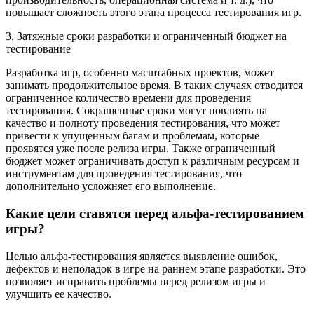
повышает сложность этого этапа процесса тестирования игр.
3. Затяжные сроки разработки и ограниченный бюджет на
тестирование
Разработка игр, особенно масштабных проектов, может
занимать продолжительное время. В таких случаях отводится
ограниченное количество времени для проведения
тестирования. Сокращенные сроки могут повлиять на
качество и полноту проведения тестирования, что может
привести к упущенным багам и проблемам, которые
проявятся уже после релиза игры. Также ограниченный
бюджет может ограничивать доступ к различным ресурсам и
инструментам для проведения тестирования, что
дополнительно усложняет его выполнение.
Какие цели ставятся перед альфа-тестированием
игры?
Целью альфа-тестирования является выявление ошибок,
дефектов и неполадок в игре на раннем этапе разработки. Это
позволяет исправить проблемы перед релизом игры и
улучшить ее качество.