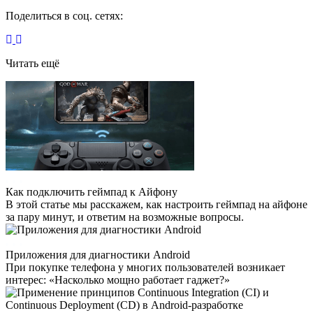
Поделиться в соц. сетях:
Читать ещё
Как подключить геймпад к Айфону
В этой статье мы расскажем, как настроить геймпад на айфоне
за пару минут, и ответим на возможные вопросы.
Приложения для диагностики Android
При покупке телефона у многих пользователей возникает
интерес: «Насколько мощно работает гаджет?»