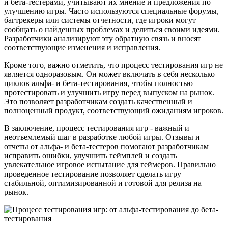
и бета-тестерами, учитывают их мнение и предложения по
улучшению игры. Часто используются специальные форумы,
багтрекеры или системы отчетности, где игроки могут
сообщать о найденных проблемах и делиться своими идеями.
Разработчики анализируют эту обратную связь и вносят
соответствующие изменения и исправления.
Кроме того, важно отметить, что процесс тестирования игр не
является одноразовым. Он может включать в себя несколько
циклов альфа- и бета-тестирования, чтобы полностью
протестировать и улучшить игру перед выпуском на рынок.
Это позволяет разработчикам создать качественный и
полноценный продукт, соответствующий ожиданиям игроков.
В заключение, процесс тестирования игр - важный и
неотъемлемый шаг в разработке любой игры. Отзывы и
отчеты от альфа- и бета-тестеров помогают разработчикам
исправить ошибки, улучшить геймплей и создать
увлекательное игровое испытание для геймеров. Правильно
проведенное тестирование позволяет сделать игру
стабильной, оптимизированной и готовой для релиза на
рынок.