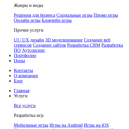
Жанры и виды
Решения для бизнеса
Социальные игры
Промо игры
Онлайн игры
Блокчейн игры
Прочие услуги
UI / UX дизайн
3D моделирование
Создание веб
сервисов
Создание сайтов
Разработка CRM
Разработка
ПО
Аутсорсинг
Портфолио
Цены
Контакты
О компании
Блог
Главная
Услуги
Все услуги
Разработка игр
Мобильные игры
Игры на Android
Игры на iOS