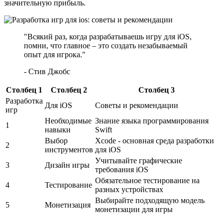
значительную прибыль.
"Всякий раз, когда разрабатываешь игру для iOS,
помни, что главное – это создать незабываемый
опыт для игрока."
- Стив Джобс
Столбец 1
Столбец 2
Столбец 3
Разработка
Для iOS
Советы и рекомендации
игр
Необходимые
Знание языка программирования
1
навыки
Swift
Выбор
Xcode - основная среда разработки
2
инструментов
для iOS
Учитывайте графические
3
Дизайн игры
требования iOS
Обязательное тестирование на
4
Тестирование
разных устройствах
Выбирайте подходящую модель
5
Монетизация
монетизации для игры