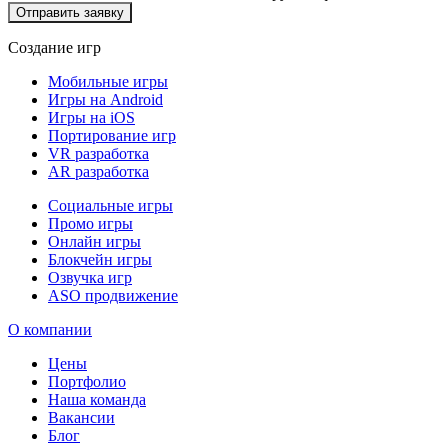
Отправить заявку
Создание игр
Мобильные игры
Игры на Android
Игры на iOS
Портирование игр
VR разработка
AR разработка
Социальные игры
Промо игры
Онлайн игры
Блокчейн игры
Озвучка игр
ASO продвижение
О компании
Цены
Портфолио
Наша команда
Вакансии
Блог