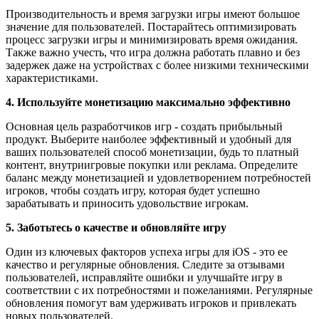
Производительность и время загрузки игры имеют большое
значение для пользователей. Постарайтесь оптимизировать
процесс загрузки игры и минимизировать время ожидания.
Также важно учесть, что игра должна работать плавно и без
задержек даже на устройствах с более низкими техническими
характеристиками.
4. Используйте монетизацию максимально эффективно
Основная цель разработчиков игр - создать прибыльный
продукт. Выберите наиболее эффективный и удобный для
ваших пользователей способ монетизации, будь то платный
контент, внутриигровые покупки или реклама. Определите
баланс между монетизацией и удовлетворением потребностей
игроков, чтобы создать игру, которая будет успешно
зарабатывать и приносить удовольствие игрокам.
5. Заботьтесь о качестве и обновляйте игру
Один из ключевых факторов успеха игры для iOS - это ее
качество и регулярные обновления. Следите за отзывами
пользователей, исправляйте ошибки и улучшайте игру в
соответствии с их потребностями и пожеланиями. Регулярные
обновления помогут вам удерживать игроков и привлекать
новых пользователей.