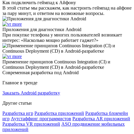
Как подключить геймпад к Айфону
В этой статье мы расскажем, как настроить геймпад на айфоне
за пару минут, и ответим на возможные вопросы.
Приложения для диагностики Android
При покупке телефона у многих пользователей возникает
интерес: «Насколько мощно работает гаджет?»
Применение принципов Continuous Integration (CI) и
Continuous Deployment (CD) в Android-разработке
Современная разработка под Android
Главное в тренде
Заказать Android разработку
Другие статьи
Разработка игр
Разработка приложений
Разработка блокчейн
игр
Аутстаффинг программистов
Разработка AR приложений
Разработка VR приложений
ASO продвижение мобильных
приложений