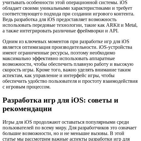
учитывать особенности этой операционной системы. iOS
обладает своими уникальными характеристиками и требует
соответствующего подхода при создании игрового контента.
Ведь разработка для iOS предоставляет возможность
использовать передовые технологии, такие как ARKit и Metal,
а также интегрировать различные фреймворки и API.
Одним из ключевых моментов при разработке игр для iOS
является оптимизация производительности. iOS-устройства
имеют ограниченные ресурсы, поэтому необходимо
максимально эффективно использовать аппаратные
возможности, чтобы обеспечить плавную работу и высокую
скорость игры. Кроме того, важно уделять внимание таким
аспектам, как управление и интерфейс игры, чтобы
обеспечить удобство пользователя и простоту взаимодействия
с игровым процессом.
Разработка игр для iOS: советы и
рекомендации
Игры для iOS продолжают оставаться популярными среди
пользователей по всему миру. Для разработчиков это означает
большие возможности, но и не меньшие вызовы. В этой
статье мы рассмотрим важные аспекты разработки игр для