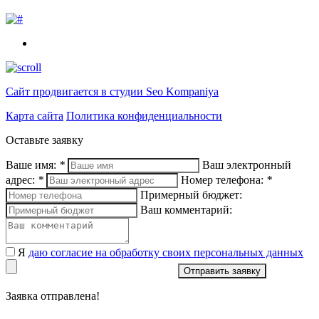
Сайт продвигается в студии Seo Kompaniya
Карта сайта
Политика конфиденциальности
Оставьте заявку
Ваше имя:
*
Ваш электронный
адрес:
*
Номер телефона:
*
Примерный бюджет:
Ваш комментарий:
Я
даю согласие на обработку своих персональных данных
Отправить заявку
Заявка отправлена!