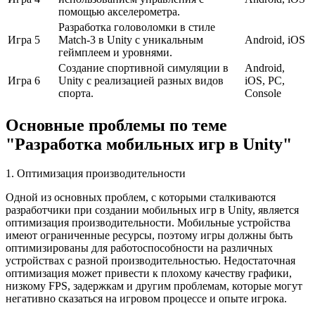
помощью акселерометра.
Разработка головоломки в стиле
Игра 5
Match-3 в Unity с уникальным
Android, iOS
геймплеем и уровнями.
Создание спортивной симуляции в
Android,
Игра 6
Unity с реализацией разных видов
iOS, PC,
спорта.
Console
Основные проблемы по теме
"Разработка мобильных игр в Unity"
1. Оптимизация производительности
Одной из основных проблем, с которыми сталкиваются
разработчики при создании мобильных игр в Unity, является
оптимизация производительности. Мобильные устройства
имеют ограниченные ресурсы, поэтому игры должны быть
оптимизированы для работоспособности на различных
устройствах с разной производительностью. Недостаточная
оптимизация может привести к плохому качеству графики,
низкому FPS, задержкам и другим проблемам, которые могут
негативно сказаться на игровом процессе и опыте игрока.