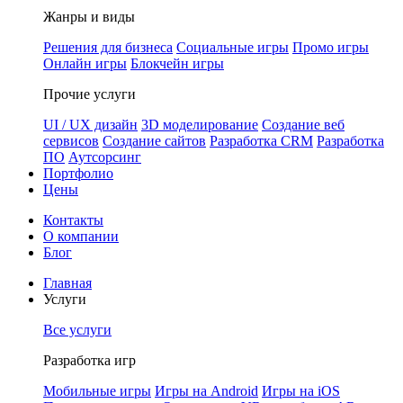
Жанры и виды
Решения для бизнеса
Социальные игры
Промо игры
Онлайн игры
Блокчейн игры
Прочие услуги
UI / UX дизайн
3D моделирование
Создание веб
сервисов
Создание сайтов
Разработка CRM
Разработка
ПО
Аутсорсинг
Портфолио
Цены
Контакты
О компании
Блог
Главная
Услуги
Все услуги
Разработка игр
Мобильные игры
Игры на Android
Игры на iOS