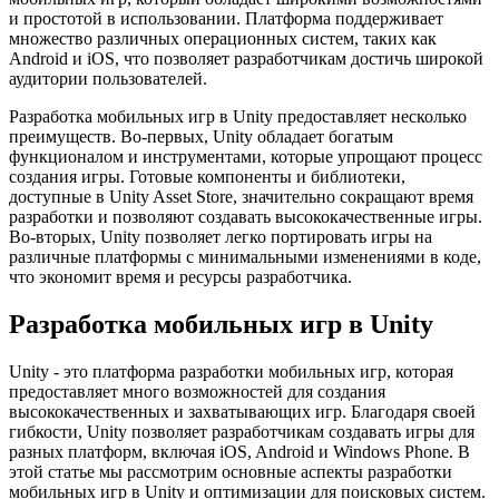
и простотой в использовании. Платформа поддерживает
множество различных операционных систем, таких как
Android и iOS, что позволяет разработчикам достичь широкой
аудитории пользователей.
Разработка мобильных игр в Unity предоставляет несколько
преимуществ. Во-первых, Unity обладает богатым
функционалом и инструментами, которые упрощают процесс
создания игры. Готовые компоненты и библиотеки,
доступные в Unity Asset Store, значительно сокращают время
разработки и позволяют создавать высококачественные игры.
Во-вторых, Unity позволяет легко портировать игры на
различные платформы с минимальными изменениями в коде,
что экономит время и ресурсы разработчика.
Разработка мобильных игр в Unity
Unity - это платформа разработки мобильных игр, которая
предоставляет много возможностей для создания
высококачественных и захватывающих игр. Благодаря своей
гибкости, Unity позволяет разработчикам создавать игры для
разных платформ, включая iOS, Android и Windows Phone. В
этой статье мы рассмотрим основные аспекты разработки
мобильных игр в Unity и оптимизации для поисковых систем.