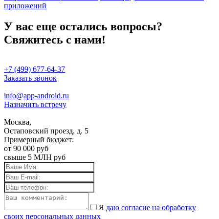
приложений
У вас еще остались вопросы?
Свяжитесь с нами!
+7 (499) 677-64-37
Заказать звонок
info@app-android.ru
Назначить встречу
Москва,
Остаповский проезд, д. 5
Примерный бюджет:
от 90 000 руб
свыше 5 МЛН руб
Я
даю согласие на обработку
своих персональных данных