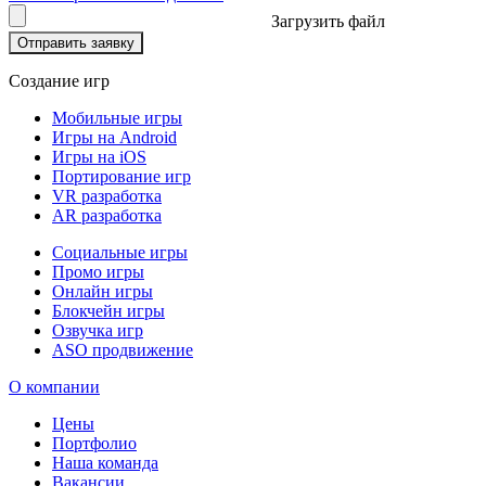
Загрузить файл
Отправить заявку
Создание игр
Мобильные игры
Игры на Android
Игры на iOS
Портирование игр
VR разработка
AR разработка
Социальные игры
Промо игры
Онлайн игры
Блокчейн игры
Озвучка игр
ASO продвижение
О компании
Цены
Портфолио
Наша команда
Вакансии