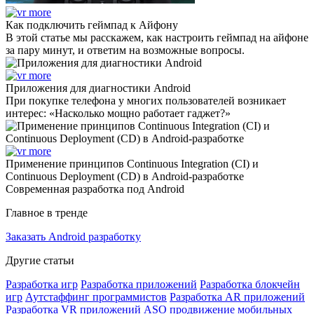
Как подключить геймпад к Айфону
В этой статье мы расскажем, как настроить геймпад на айфоне
за пару минут, и ответим на возможные вопросы.
Приложения для диагностики Android
При покупке телефона у многих пользователей возникает
интерес: «Насколько мощно работает гаджет?»
Применение принципов Continuous Integration (CI) и
Continuous Deployment (CD) в Android-разработке
Современная разработка под Android
Главное в тренде
Заказать Android разработку
Другие статьи
Разработка игр
Разработка приложений
Разработка блокчейн
игр
Аутстаффинг программистов
Разработка AR приложений
Разработка VR приложений
ASO продвижение мобильных