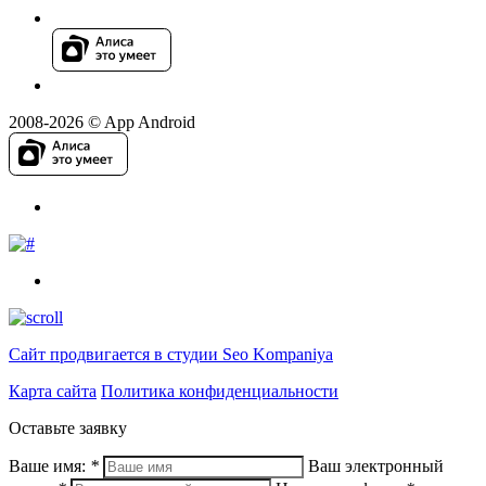
2008-2026 © App Android
Сайт продвигается в студии Seo Kompaniya
Карта сайта
Политика конфиденциальности
Оставьте заявку
Ваше имя:
*
Ваш электронный