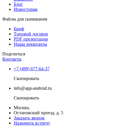
Блог
Инвесторам
Файлы для скачивания
Бриф
Типовой договор
PDF презентация
Наши реквизиты
Поделиться
Контакты
+7 (499) 677-64-37
Скопировать
info@app-android.ru
Скопировать
Москва,
Остаповский проезд, д. 5
Заказать звонок
Назначить встречу