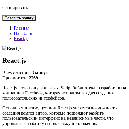
Скопировать
Оставить заявку
Главная
Наш блог
React.js
React.js
Время чтения:
3 минут
Просмотров:
2269
React.js – это популярная JavaScript библиотека, разработанная
компанией Facebook, которая используется для создания
пользовательских интерфейсов.
Основным преимуществом React.js является возможность
создания компонентов, которые позволяют разбить
пользовательский интерфейс на независимые части, что
упрощает разработку и поддержку приложения.