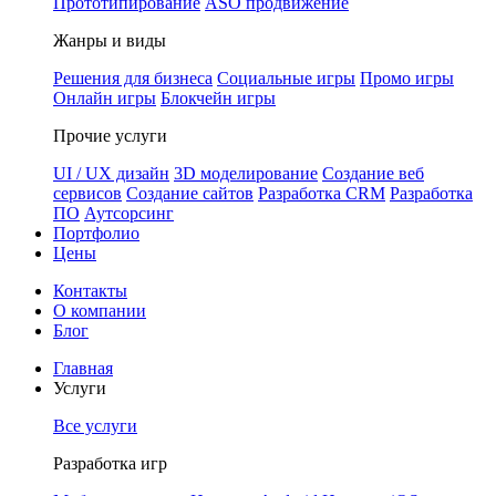
Прототипирование
ASO продвижение
Жанры и виды
Решения для бизнеса
Социальные игры
Промо игры
Онлайн игры
Блокчейн игры
Прочие услуги
UI / UX дизайн
3D моделирование
Создание веб
сервисов
Создание сайтов
Разработка CRM
Разработка
ПО
Аутсорсинг
Портфолио
Цены
Контакты
О компании
Блог
Главная
Услуги
Все услуги
Разработка игр