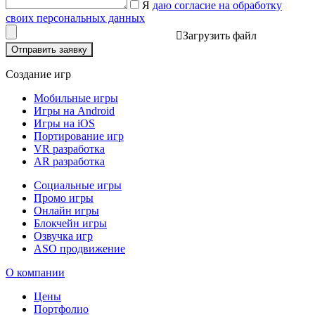
Я
даю согласие на обработку
своих персональных данных
Загрузить файл
Отправить заявку
Создание игр
Мобильные игры
Игры на Android
Игры на iOS
Портирование игр
VR разработка
AR разработка
Социальные игры
Промо игры
Онлайн игры
Блокчейн игры
Озвучка игр
ASO продвижение
О компании
Цены
Портфолио