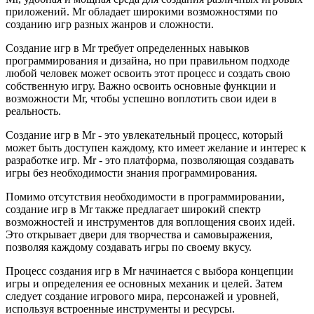
приложений. Mr обладает широкими возможностями по
созданию игр разных жанров и сложности.
Создание игр в Mr требует определенных навыков
программирования и дизайна, но при правильном подходе
любой человек может освоить этот процесс и создать свою
собственную игру. Важно освоить основные функции и
возможности Mr, чтобы успешно воплотить свои идеи в
реальность.
Создание игр в Mr - это увлекательный процесс, который
может быть доступен каждому, кто имеет желание и интерес к
разработке игр. Mr - это платформа, позволяющая создавать
игры без необходимости знания программирования.
Помимо отсутствия необходимости в программировании,
создание игр в Mr также предлагает широкий спектр
возможностей и инструментов для воплощения своих идей.
Это открывает двери для творчества и самовыражения,
позволяя каждому создавать игры по своему вкусу.
Процесс создания игр в Mr начинается с выбора концепции
игры и определения ее основных механик и целей. Затем
следует создание игрового мира, персонажей и уровней,
используя встроенные инструменты и ресурсы.