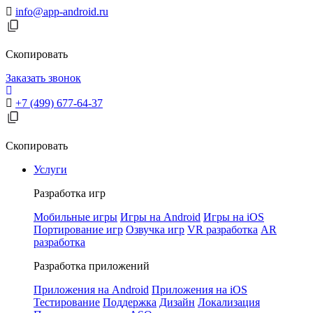
info@app-android.ru
Скопировать
Заказать звонок
+7 (499) 677-64-37
Скопировать
Услуги
Разработка игр
Мобильные игры
Игры на Android
Игры на iOS
Портирование игр
Озвучка игр
VR разработка
AR
разработка
Разработка приложений
Приложения на Android
Приложения на iOS
Тестирование
Поддержка
Дизайн
Локализация