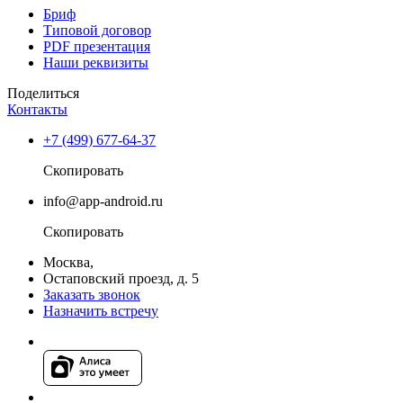
Бриф
Типовой договор
PDF презентация
Наши реквизиты
Поделиться
Контакты
+7 (499) 677-64-37
Скопировать
info@app-android.ru
Скопировать
Москва,
Остаповский проезд, д. 5
Заказать звонок
Назначить встречу