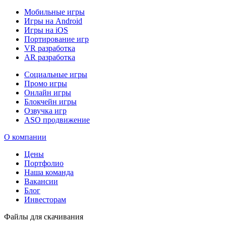
Мобильные игры
Игры на Android
Игры на iOS
Портирование игр
VR разработка
AR разработка
Социальные игры
Промо игры
Онлайн игры
Блокчейн игры
Озвучка игр
ASO продвижение
О компании
Цены
Портфолио
Наша команда
Вакансии
Блог
Инвесторам
Файлы для скачивания