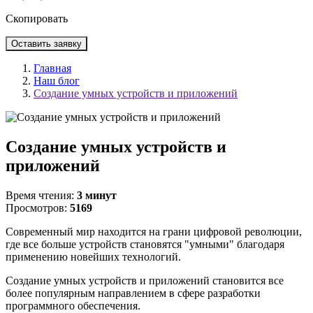
Скопировать
Оставить заявку
Главная
Наш блог
Создание умных устройств и приложений
Создание умных устройств и
приложений
Время чтения:
3 минут
Просмотров:
5169
Современный мир находится на грани цифровой революции,
где все больше устройств становятся "умными" благодаря
применению новейших технологий.
Создание умных устройств и приложений становится все
более популярным направлением в сфере разработки
программного обеспечения.