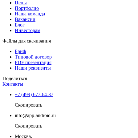
Цены
Портфолио
Наша команда
Вакансии
Блог
Инвесторам
Файлы для скачивания
Бриф
Типовой договор
PDF презентация
Наши реквизиты
Поделиться
Контакты
+7 (499) 677-64-37
Скопировать
info@app-android.ru
Скопировать
Москва,