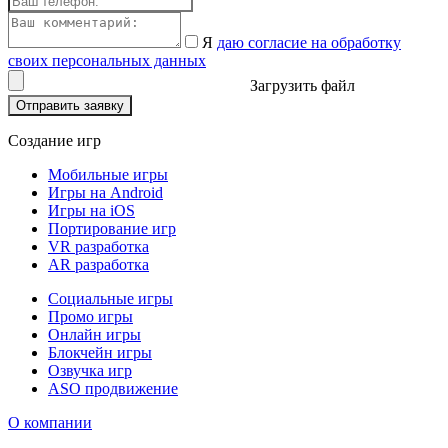
Я
даю согласие на обработку
своих персональных данных
Загрузить файл
Отправить заявку
Создание игр
Мобильные игры
Игры на Android
Игры на iOS
Портирование игр
VR разработка
AR разработка
Социальные игры
Промо игры
Онлайн игры
Блокчейн игры
Озвучка игр
ASO продвижение
О компании