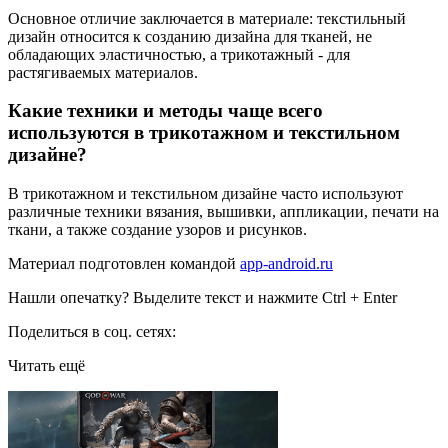
Основное отличие заключается в материале: текстильный
дизайн относится к созданию дизайна для тканей, не
обладающих эластичностью, а трикотажный - для
растягиваемых материалов.
Какие техники и методы чаще всего
используются в трикотажном и текстильном
дизайне?
В трикотажном и текстильном дизайне часто используют
различные техники вязания, вышивки, аппликации, печати на
ткани, а также создание узоров и рисунков.
Материал подготовлен командой
app-android.ru
Нашли опечатку? Выделите текст и нажмите Ctrl + Enter
Поделиться в соц. сетях:
Читать ещё