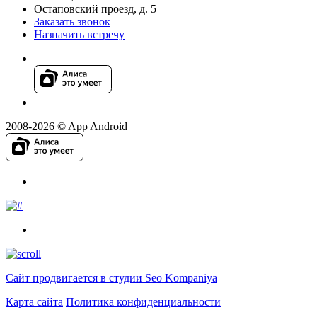
Остаповский проезд, д. 5
Заказать звонок
Назначить встречу
2008-2026 © App Android
Сайт продвигается в студии Seo Kompaniya
Карта сайта
Политика конфиденциальности