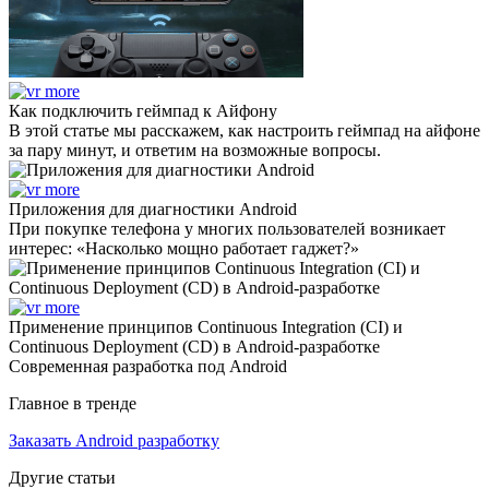
Как подключить геймпад к Айфону
В этой статье мы расскажем, как настроить геймпад на айфоне
за пару минут, и ответим на возможные вопросы.
Приложения для диагностики Android
При покупке телефона у многих пользователей возникает
интерес: «Насколько мощно работает гаджет?»
Применение принципов Continuous Integration (CI) и
Continuous Deployment (CD) в Android-разработке
Современная разработка под Android
Главное в тренде
Заказать Android разработку
Другие статьи