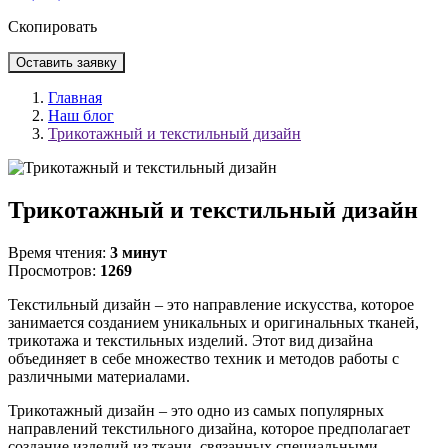
Скопировать
Оставить заявку
Главная
Наш блог
Трикотажный и текстильный дизайн
Трикотажный и текстильный дизайн
Время чтения:
3 минут
Просмотров:
1269
Текстильный дизайн – это направление искусства, которое
занимается созданием уникальных и оригинальных тканей,
трикотажа и текстильных изделий. Этот вид дизайна
объединяет в себе множество техник и методов работы с
различными материалами.
Трикотажный дизайн – это одно из самых популярных
направлений текстильного дизайна, которое предполагает
создание изделий из ткани, связанных специальными