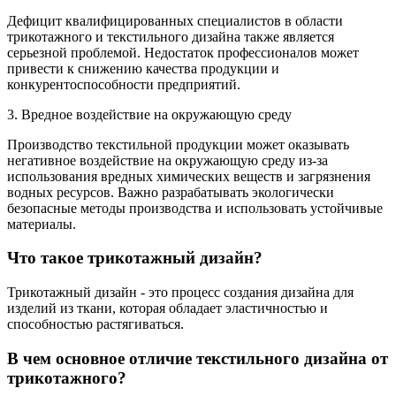
Дефицит квалифицированных специалистов в области
трикотажного и текстильного дизайна также является
серьезной проблемой. Недостаток профессионалов может
привести к снижению качества продукции и
конкурентоспособности предприятий.
3. Вредное воздействие на окружающую среду
Производство текстильной продукции может оказывать
негативное воздействие на окружающую среду из-за
использования вредных химических веществ и загрязнения
водных ресурсов. Важно разрабатывать экологически
безопасные методы производства и использовать устойчивые
материалы.
Что такое трикотажный дизайн?
Трикотажный дизайн - это процесс создания дизайна для
изделий из ткани, которая обладает эластичностью и
способностью растягиваться.
В чем основное отличие текстильного дизайна от
трикотажного?