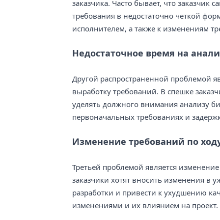
заказчика. Часто бывает, что заказчик 
требования в недостаточно четкой фор
исполнителем, а также к изменениям тр
Недостаточное время на анали
Другой распространенной проблемой яв
выработку требований. В спешке заказч
уделять должного внимания анализу би
первоначальных требованиях и задержк
Изменение требований по ходу
Третьей проблемой является изменение
заказчики хотят вносить изменения в у
разработки и привести к ухудшению ка
изменениями и их влиянием на проект.