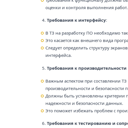
оценки и контроля выполнения работ.
4.
Требования к интерфейсу
:
В ТЗ на разработку ПО необходимо та
Это касается как внешнего вида прогр
Следует определить структуру экранов
интерфейса.
5.
Требования к производительности 
Важным аспектом при составлении ТЗ 
производительности и безопасности п
Должны быть установлены критерии п
надежности и безопасности данных.
Это поможет избежать проблем с про
6.
Требования к тестированию и соп