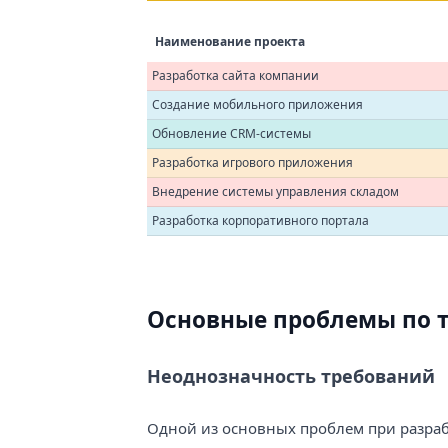
Наименование проекта
Разработка сайта компании
Создание мобильного приложения
Обновление CRM-системы
Разработка игрового приложения
Внедрение системы управления складом
Разработка корпоративного портала
Основные проблемы по те
Неоднозначность требований
Одной из основных проблем при разраб