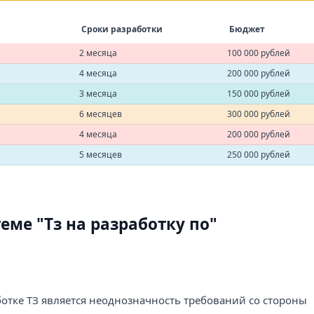
Сроки разработки
Бюджет
2 месяца
100 000 рублей
4 месяца
200 000 рублей
3 месяца
150 000 рублей
6 месяцев
300 000 рублей
4 месяца
200 000 рублей
5 месяцев
250 000 рублей
ме "Тз на разработку по"
отке ТЗ является неоднозначность требований со стороны