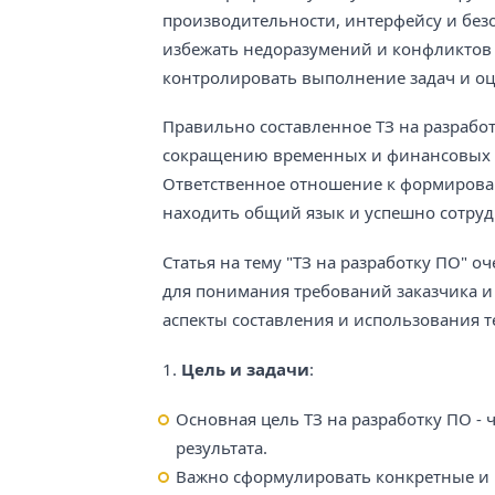
производительности, интерфейсу и без
избежать недоразумений и конфликтов в
контролировать выполнение задач и оц
Правильно составленное ТЗ на разрабо
сокращению временных и финансовых за
Ответственное отношение к формирован
находить общий язык и успешно сотруд
Статья на тему "ТЗ на разработку ПО" о
для понимания требований заказчика и
аспекты составления и использования т
1.
Цель и задачи
:
Основная цель ТЗ на разработку ПО -
результата.
Важно сформулировать конкретные и