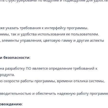
кже указать требования к интерфейсу программы.
аммы, так и удобства использования ее пользователем.
, элементы управления, цветовую гамму и другие аспекты
и безопасности
:
на разработку ПО является определение требований к
родукта.
о скорости работы программы, времени отклика системы,
изводительностью и обеспечить надежную работу программ
ровождению
: