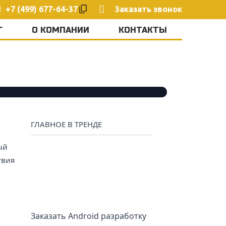
+7 (499) 677-64-37
Заказать звонок
Г
О КОМПАНИИ
КОНТАКТЫ
ГЛАВНОЕ В ТРЕНДЕ
ый
твия
Заказать Android разработку