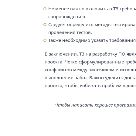
Не менее важно включить в ТЗ требов
сопровождению.
Следует определить методы тестирова
проведения тестов.
Также необходимо указать требовани
В заключении, ТЗ на разработку ПО явл
проекта. Четко сформулированные треб
конфликтов между заказчиком и исполн
выполнение работ. Важно уделить доста
проекта, чтобы избежать проблем в да
Чтобы написать хорошее программно