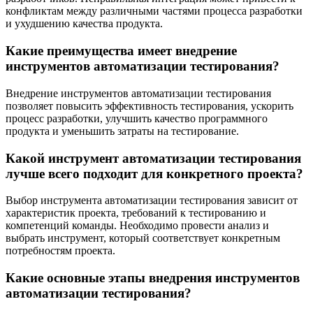
конфликтам между различными частями процесса разработки
и ухудшению качества продукта.
Какие преимущества имеет внедрение
инструментов автоматизации тестирования?
Внедрение инструментов автоматизации тестирования
позволяет повысить эффективность тестирования, ускорить
процесс разработки, улучшить качество программного
продукта и уменьшить затраты на тестирование.
Какой инструмент автоматизации тестирования
лучше всего подходит для конкретного проекта?
Выбор инструмента автоматизации тестирования зависит от
характеристик проекта, требований к тестированию и
компетенций команды. Необходимо провести анализ и
выбрать инструмент, который соответствует конкретным
потребностям проекта.
Какие основные этапы внедрения инструментов
автоматизации тестирования?