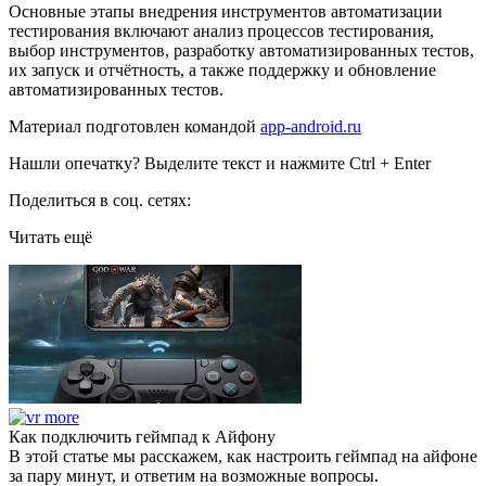
Основные этапы внедрения инструментов автоматизации
тестирования включают анализ процессов тестирования,
выбор инструментов, разработку автоматизированных тестов,
их запуск и отчётность, а также поддержку и обновление
автоматизированных тестов.
Материал подготовлен командой
app-android.ru
Нашли опечатку? Выделите текст и нажмите Ctrl + Enter
Поделиться в соц. сетях:
Читать ещё
Как подключить геймпад к Айфону
В этой статье мы расскажем, как настроить геймпад на айфоне
за пару минут, и ответим на возможные вопросы.