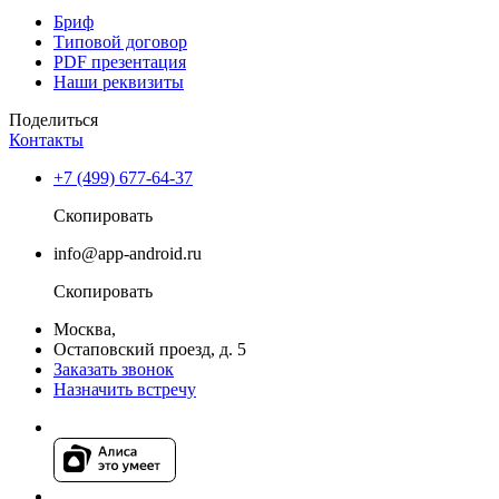
Бриф
Типовой договор
PDF презентация
Наши реквизиты
Поделиться
Контакты
+7 (499) 677-64-37
Скопировать
info@app-android.ru
Скопировать
Москва,
Остаповский проезд, д. 5
Заказать звонок
Назначить встречу