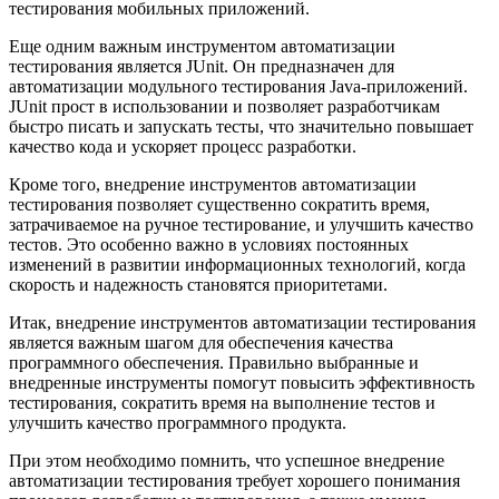
тестирования мобильных приложений.
Еще одним важным инструментом автоматизации
тестирования является JUnit. Он предназначен для
автоматизации модульного тестирования Java-приложений.
JUnit прост в использовании и позволяет разработчикам
быстро писать и запускать тесты, что значительно повышает
качество кода и ускоряет процесс разработки.
Кроме того, внедрение инструментов автоматизации
тестирования позволяет существенно сократить время,
затрачиваемое на ручное тестирование, и улучшить качество
тестов. Это особенно важно в условиях постоянных
изменений в развитии информационных технологий, когда
скорость и надежность становятся приоритетами.
Итак, внедрение инструментов автоматизации тестирования
является важным шагом для обеспечения качества
программного обеспечения. Правильно выбранные и
внедренные инструменты помогут повысить эффективность
тестирования, сократить время на выполнение тестов и
улучшить качество программного продукта.
При этом необходимо помнить, что успешное внедрение
автоматизации тестирования требует хорошего понимания