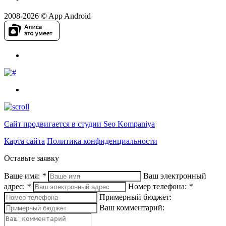
2008-2026 © App Android
Сайт продвигается в студии Seo Kompaniya
Карта сайта
Политика конфиденциальности
Оставьте заявку
Ваше имя:
*
Ваш электронный
адрес:
*
Номер телефона:
*
Примерный бюджет:
Ваш комментарий: