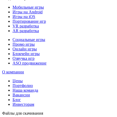
Мобильные игры
Игры на Android
Игры на iOS
Портирование игр
VR разработка
AR разработка
Социальные игры
Промо игры
Онлайн игры
Блокчейн игры
Озвучка игр
ASO продвижение
О компании
Цены
Портфолио
Наша команда
Вакансии
Блог
Инвесторам
Файлы для скачивания