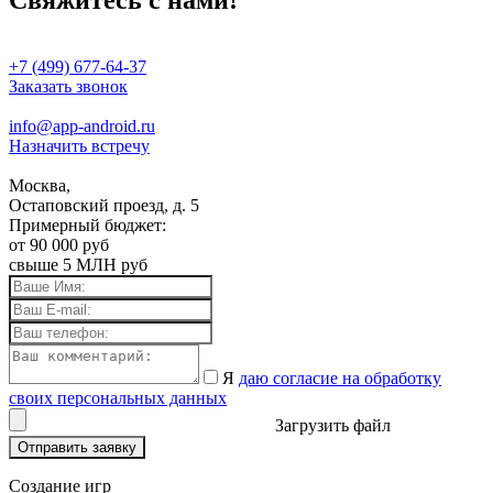
+7 (499) 677-64-37
Заказать звонок
info@app-android.ru
Назначить встречу
Москва,
Остаповский проезд, д. 5
Примерный бюджет:
от 90 000 руб
свыше 5 МЛН руб
Я
даю согласие на обработку
своих персональных данных
Загрузить файл
Отправить заявку
Создание игр