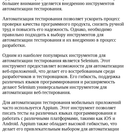
большее внимание уделяется внедрению инструментов
автоматизации тестирования.
Автоматизация тестирования позволяет ускорить процесс
проверки качества программного продукта, снизить ручной
труд и повысить его надежность. Однако, необходимо
правильно подходить к выбору инструментов для
автоматизации тестирования и их внедрению в процесс
разработки.
Одним из наиболее популярных инструментов для
автоматизации тестирования является Selenium. Этот
инструмент предоставляет возможности для автоматизации
веб-приложений, что делает его востребованным среди
разработчиков и тестировщиков. Его гибкость, поддержка
различных языков программирования и расширяемость
делают Selenium универсальным инструментом для
автоматизации веб-тестирования.
Для автоматизации тестирования мобильных приложений
часто используется Appium. Этот инструмент позволяет
писать тесты на различных языках программирования и
работать с различными платформами, такими как iOS и
Android. Appium также обладает высокой гибкостью, что
делает его привлекательным выбором для автоматизации