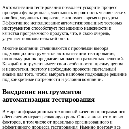
Автоматизация тестирования позволяет ускорить процесс
проверки функционала, уменьшить вероятность человеческих
ошибок, улучшить покрытие, сэкономить время и ресурсы.
Эффективное использование автоматизированных тестовых
инструментов способствует повышению надежности и
качества программного продукта, что, в свою очередь,
улучшает пользовательский опыт.
Многие компании сталкиваются с проблемой выбора
подходящих инструментов автоматизации тестирования,
поскольку рынок предлагает множество различных решений.
Каждый инструмент имеет свои особенности, преимущества
и недостатки, поэтому необходимо провести тщательный
анализ для того, чтобы выбрать наиболее подходящее решение
под конкретные потребности и условия компании.
Внедрение инструментов
автоматизации тестирования
В мире информационных технологий качество программного
обеспечения играет решающую роль. Оно зависит от многих
факторов, в том числе от правильно организованного и
эффективного процесса тестирования. Именно поэтому все