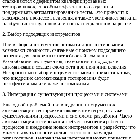
сталкиваются с дефицитом квалифицированных
тестировщиков, способных эффективно создавать и
поддерживать автоматизированные тесты. Это приводит к
задержкам в процессе внедрения, а также увеличивает затраты
на обучение сотрудников или поиск специалистов на рынке.
2. Выбор подходящих инструментов
При выборе инструментов автоматизации тестирования
возникают сложности, связанные с поиском подходящего
решения для конкретных потребностей компании.
Разнообразие инструментов, технологий и подходов к
автоматизации создает сложности при принятии решения.
Некорректный выбор инструментов может привести к тому,
что внедрение автоматизации тестирования будет
неэффективным или даже невозможным.
3. Интеграция с существующими процессами и системами
Еще одной проблемой при внедрении инструментов
автоматизации тестирования является интеграция с уже
существующими процессами и системами разработки. Часто
автоматизация тестирования требует изменения рабочих
процессов и внедрения новых инструментов в разработку, что
может вызвать сопротивление со стороны команды
разработчиков. Неправильная интеграция может привести к