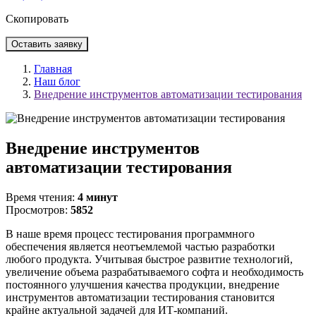
Скопировать
Оставить заявку
Главная
Наш блог
Внедрение инструментов автоматизации тестирования
Внедрение инструментов
автоматизации тестирования
Время чтения:
4 минут
Просмотров:
5852
В наше время процесс тестирования программного
обеспечения является неотъемлемой частью разработки
любого продукта. Учитывая быстрое развитие технологий,
увеличение объема разрабатываемого софта и необходимость
постоянного улучшения качества продукции, внедрение
инструментов автоматизации тестирования становится
крайне актуальной задачей для ИТ-компаний.