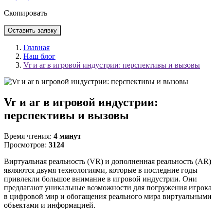
Скопировать
Оставить заявку
Главная
Наш блог
Vr и ar в игровой индустрии: перспективы и вызовы
Vr и ar в игровой индустрии:
перспективы и вызовы
Время чтения:
4 минут
Просмотров:
3124
Виртуальная реальность (VR) и дополненная реальность (AR)
являются двумя технологиями, которые в последние годы
привлекли большое внимание в игровой индустрии. Они
предлагают уникальные возможности для погружения игрока
в цифровой мир и обогащения реального мира виртуальными
объектами и информацией.