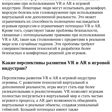
вопросами при использовании VR и AR в игровой
индустрии. Некоторые люди могут испытывать дискомфорт,
морскую болезнь или головокружение при использовании
виртуальной или дополненной реальности. Это может
ограничивать их способность полноценно наслаждаться
игровым процессом и ограничивает потенциал VR и AR.
Кроме того, существуют также проблемы безопасности,
связанные с потенциальными травмами при использовании
VR и AR, такие как столкновения с предметами в реальном
мире или случайные падения. Эти проблемы требуют
совершенствования технологий и разработки более
безопасных и комфортных решений для игроков.
Какие перспективы развития VR и AR в игровой
индустрии?
Перспективы развития VR и AR в игровой индустрии
огромны. С развитием технологий виртуальной и
дополненной реальности, игры могут стать еще более
увлекательными и реалистичными. VR позволяет игрокам
полностью погрузиться в виртуальный мир и стать частью
игрового процесса, а AR дает возможность объединять
виртуальные и реальные объекты, создавая уникальный
геймплей. Большой потенциал имеют также