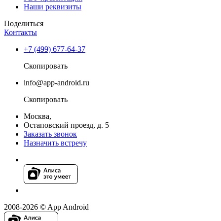
Наши реквизиты
Поделиться
Контакты
+7 (499) 677-64-37
Скопировать
info@app-android.ru
Скопировать
Москва,
Остаповский проезд, д. 5
Заказать звонок
Назначить встречу
2008-2026 © App Android