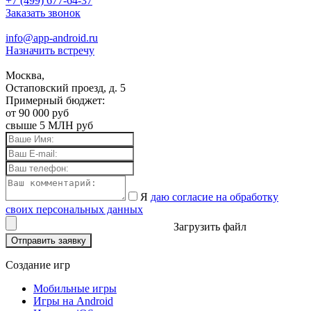
+7 (499) 677-64-37
Заказать звонок
info@app-android.ru
Назначить встречу
Москва,
Остаповский проезд, д. 5
Примерный бюджет:
от 90 000 руб
свыше 5 МЛН руб
Я
даю согласие на обработку
своих персональных данных
Загрузить файл
Отправить заявку
Создание игр
Мобильные игры
Игры на Android