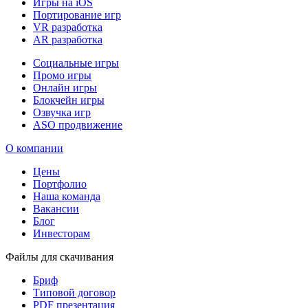
Игры на iOS
Портирование игр
VR разработка
AR разработка
Социальные игры
Промо игры
Онлайн игры
Блокчейн игры
Озвучка игр
ASO продвижение
О компании
Цены
Портфолио
Наша команда
Вакансии
Блог
Инвесторам
Файлы для скачивания
Бриф
Типовой договор
PDF презентация