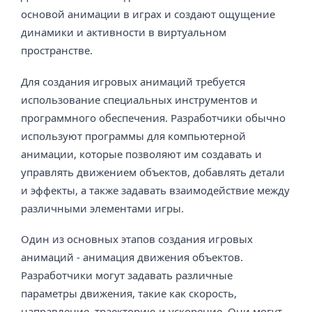
основой анимации в играх и создают ощущение
динамики и активности в виртуальном
пространстве.
Для создания игровых анимаций требуется
использование специальных инструментов и
программного обеспечения. Разработчики обычно
используют программы для компьютерной
анимации, которые позволяют им создавать и
управлять движением объектов, добавлять детали
и эффекты, а также задавать взаимодействие между
различными элементами игры.
Один из основных этапов создания игровых
анимаций - анимация движения объектов.
Разработчики могут задавать различные
параметры движения, такие как скорость,
направление, траекторию и ускорение. Они могут