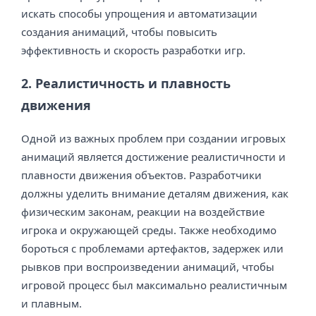
искать способы упрощения и автоматизации
создания анимаций, чтобы повысить
эффективность и скорость разработки игр.
2. Реалистичность и плавность
движения
Одной из важных проблем при создании игровых
анимаций является достижение реалистичности и
плавности движения объектов. Разработчики
должны уделить внимание деталям движения, как
физическим законам, реакции на воздействие
игрока и окружающей среды. Также необходимо
бороться с проблемами артефактов, задержек или
рывков при воспроизведении анимаций, чтобы
игровой процесс был максимально реалистичным
и плавным.