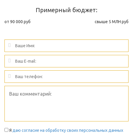
Примерный бюджет:
от 90 000 руб
свыше 5 МЛН руб
Я
даю согласие на обработку своих персональных данных