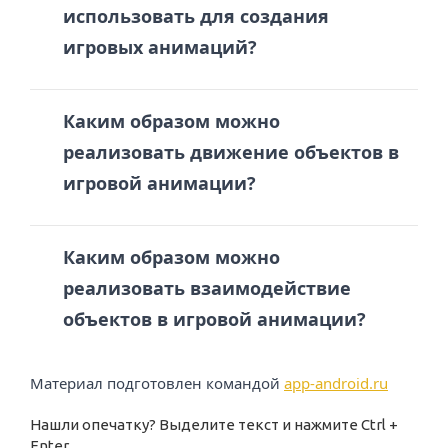
использовать для создания
игровых анимаций?
Каким образом можно
реализовать движение объектов в
игровой анимации?
Каким образом можно
реализовать взаимодействие
объектов в игровой анимации?
Материал подготовлен командой
app-android.ru
Нашли опечатку? Выделите текст и нажмите Ctrl +
Enter