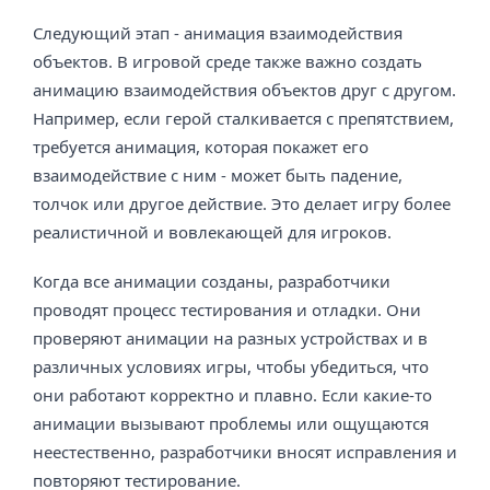
Следующий этап - анимация взаимодействия
объектов. В игровой среде также важно создать
анимацию взаимодействия объектов друг с другом.
Например, если герой сталкивается с препятствием,
требуется анимация, которая покажет его
взаимодействие с ним - может быть падение,
толчок или другое действие. Это делает игру более
реалистичной и вовлекающей для игроков.
Когда все анимации созданы, разработчики
проводят процесс тестирования и отладки. Они
проверяют анимации на разных устройствах и в
различных условиях игры, чтобы убедиться, что
они работают корректно и плавно. Если какие-то
анимации вызывают проблемы или ощущаются
неестественно, разработчики вносят исправления и
повторяют тестирование.