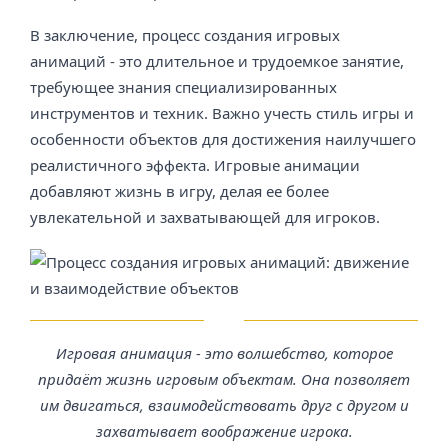
В заключение, процесс создания игровых
анимаций - это длительное и трудоемкое занятие,
требующее знания специализированных
инструментов и техник. Важно учесть стиль игры и
особенности объектов для достижения наилучшего
реалистичного эффекта. Игровые анимации
добавляют жизнь в игру, делая ее более
увлекательной и захватывающей для игроков.
Игровая анимация - это волшебство, которое
придаёт жизнь игровым объектам. Она позволяет
им двигаться, взаимодействовать друг с другом и
захватывает воображение игрока.