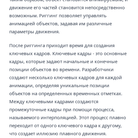
движение его частей становится непосредственно
возможным. Риггинг позволяет управлять
анимацией объектов, задавая им различные
параметры движения.
После риггинга приходит время для создания
ключевых кадров. Ключевые кадры - это основные
кадры, которые задают начальные и конечные
позиции объектов во времени. Разработчики
создают несколько ключевых кадров для каждой
анимации, определяя уникальные позиции
объектов на определенных временных отметках.
Между ключевыми кадрами создаются
промежуточные кадры при помощи процесса,
называемого интерполяцией. Этот процесс плавно
переходит от одного ключевого кадра к другому,
что создает иллюзию плавного движения.