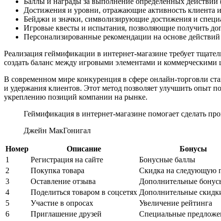
Баллы и награды за выполнение определенных действий 
Достижения и уровни, отражающие активность клиента и
Бейджи и значки, символизирующие достижения и специ
Игровые квесты и испытания, позволяющие получить д
Персонализированные рекомендации на основе действий 
Реализация геймификации в интернет-магазине требует тщател
создать баланс между игровыми элементами и коммерческими ц
В современном мире конкуренция в сфере онлайн-торговли ста
и удержания клиентов. Этот метод позволяет улучшить опыт п
укреплению позиций компании на рынке.
Геймификация в интернет-магазине помогает сделать пр
Джейн МакГонигал
Номер
Описание
Бонусы
1
Регистрация на сайте
Бонусные баллы
2
Покупка товара
Скидка на следующую 
3
Оставление отзыва
Дополнительные бонус
4
Поделиться товаром в соцсетях
Дополнительные скидк
5
Участие в опросах
Увеличение рейтинга
6
Приглашение друзей
Специальные предложе