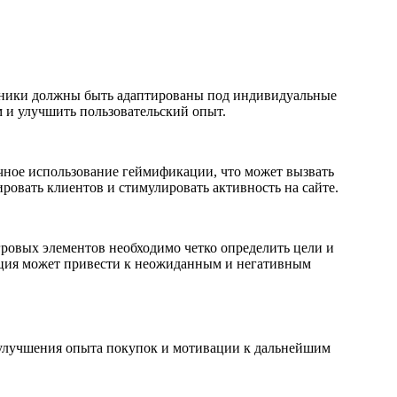
ханики должны быть адаптированы под индивидуальные
м и улучшить пользовательский опыт.
чное использование геймификации, что может вызвать
ровать клиентов и стимулировать активность на сайте.
ровых элементов необходимо четко определить цели и
кация может привести к неожиданным и негативным
 улучшения опыта покупок и мотивации к дальнейшим