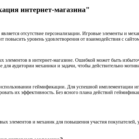
ация интернет-магазина"
 является отсутствие персонализации. Игровые элементы и ме
ит повысить уровень удовлетворения от взаимодействия с сайто
х элементов в интернет-магазине. Ошибкой может быть избыто
 для аудитории механики и задачи, чтобы действительно мотиви
в использовании геймификации. Для успешной имплементации иг
ировать их эффективность. Без ясного плана действий геймифи
овых элементов и механик для повышения участия покупателей,