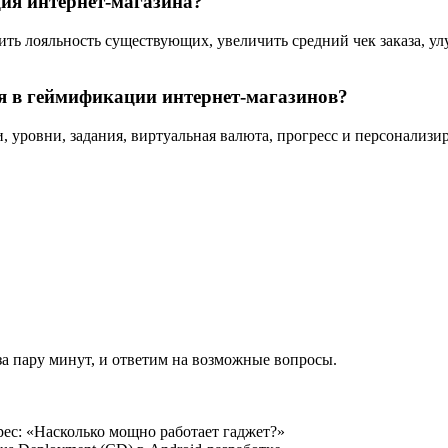
ия интернет-магазина?
ь лояльность существующих, увеличить средний чек заказа, ул
я в геймификации интернет-магазинов?
, уровни, задания, виртуальная валюта, прогресс и персонализ
за пару минут, и ответим на возможные вопросы.
рес: «Насколько мощно работает гаджет?»