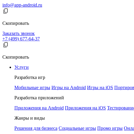
info@app-android.ru
Скопировать
Заказать звонок
+7 (499) 677-64-37
Скопировать
Услуги
Разработка игр
Мобильные игры
Игры на Android
Игры на iOS
Портиров
Разработка приложений
Приложения на Android
Приложения на iOS
Тестировани
Жанры и виды
Решения для бизнеса
Социальные игры
Промо игры
Онла