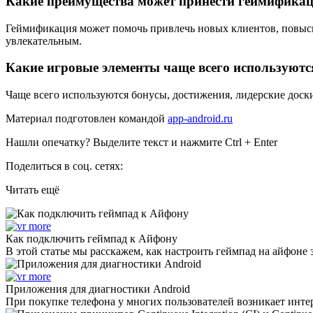
Какие преимущества может принести геймификац
Геймификация может помочь привлечь новых клиентов, повысит
увлекательным.
Какие игровые элементы чаще всего используютс
Чаще всего используются бонусы, достижения, лидерские доски
Материал подготовлен командой
app-android.ru
Нашли опечатку? Выделите текст и нажмите Ctrl + Enter
Поделиться в соц. сетях:
Читать ещё
Как подключить геймпад к Айфону
В этой статье мы расскажем, как настроить геймпад на айфоне 
Приложения для диагностики Android
При покупке телефона у многих пользователей возникает инте