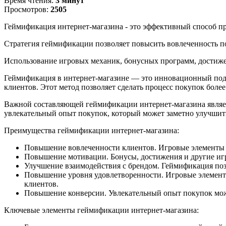
Время чтения:
3 минут
Просмотров:
2505
Геймификация интернет-магазина - это эффективный способ пр
Стратегия геймификации позволяет повысить вовлеченность по
Использование игровых механик, бонусных программ, достижен
Геймификация в интернет-магазине — это инновационный под
клиентов. Этот метод позволяет сделать процесс покупок бол
Важной составляющей геймификации интернет-магазина является
увлекательный опыт покупок, который может заметно улучшит
Преимущества геймификации интернет-магазина:
Повышение вовлеченности клиентов. Игровые элементы д
Повышение мотивации. Бонусы, достижения и другие игр
Улучшение взаимодействия с брендом. Геймификация позв
Повышение уровня удовлетворенности. Игровые элемент
клиентов.
Повышение конверсии. Увлекательный опыт покупок мож
Ключевые элементы геймификации интернет-магазина: