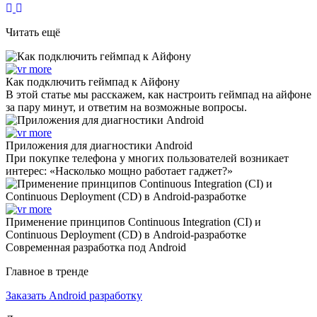
Читать ещё
Как подключить геймпад к Айфону
В этой статье мы расскажем, как настроить геймпад на айфоне
за пару минут, и ответим на возможные вопросы.
Приложения для диагностики Android
При покупке телефона у многих пользователей возникает
интерес: «Насколько мощно работает гаджет?»
Применение принципов Continuous Integration (CI) и
Continuous Deployment (CD) в Android-разработке
Современная разработка под Android
Главное в тренде
Заказать Android разработку