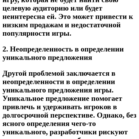
целевую аудиторию или будет
неинтересна ей. Это может привести к
низким продажам и недостаточной
популярности игры.
2. Неопределенность в определении
уникального предложения
Другой проблемой заключается в
неопределенности в определении
уникального предложения игры.
Уникальное предложение помогает
привлечь и удерживать игроков в
долгосрочной перспективе. Однако, без
ясного определения чего-то
уникального, разработчики рискуют