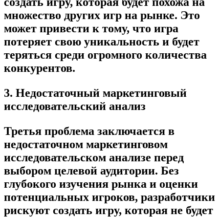
создать игру, которая будет похожа на
множество других игр на рынке. Это
может привести к тому, что игра
потеряет свою уникальность и будет
теряться среди огромного количества
конкурентов.
3. Недостаточный маркетинговый
исследовательский анализ
Третья проблема заключается в
недостаточном маркетинговом
исследовательском анализе перед
выбором целевой аудитории. Без
глубокого изучения рынка и оценки
потенциальных игроков, разработчики
рискуют создать игру, которая не будет