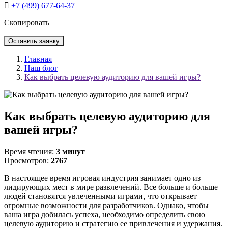
+7 (499) 677-64-37
Скопировать
Оставить заявку
Главная
Наш блог
Как выбрать целевую аудиторию для вашей игры?
Как выбрать целевую аудиторию для
вашей игры?
Время чтения:
3 минут
Просмотров:
2767
В настоящее время игровая индустрия занимает одно из
лидирующих мест в мире развлечений. Все больше и больше
людей становятся увлеченными играми, что открывает
огромные возможности для разработчиков. Однако, чтобы
ваша игра добилась успеха, необходимо определить свою
целевую аудиторию и стратегию ее привлечения и удержания.