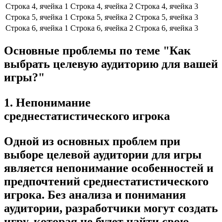
Строка 4, ячейка 1
Строка 4, ячейка 2
Строка 4, ячейка 3
Строка 5, ячейка 1
Строка 5, ячейка 2
Строка 5, ячейка 3
Строка 6, ячейка 1
Строка 6, ячейка 2
Строка 6, ячейка 3
Основные проблемы по теме "Как
выбрать целевую аудиторию для вашей
игры?"
1. Непонимание
среднестатистического игрока
Одной из основных проблем при
выборе целевой аудитории для игры
является непонимание особенностей и
предпочтений среднестатистического
игрока. Без анализа и понимания
аудитории, разработчики могут создать
игру, которая не будет найти свою