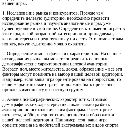
вашей игры.
1. Исследование рынка и конкурентов. Прежде чем
определить целевую аудиторию, необходимо провести
исследование рынка и изучить аналогичные игры, уже
существующие в этой нише. Определите, кто именно играет в
эти игры, какой возрастной категории они принадлежат,
какие интересы и предпочтения у них есть. Это поможет вам
понять, какую аудиторию можно охватить.
2. Определение демографических характеристик. На основе
исследования рынка вы можете определить основные
демографические характеристики целевой аудитории.
Возраст, пол, место жительства, доход, образование – все эти
факторы могут повлиять на выбор вашей целевой аудитории.
Например, если ваша игра ориентирована на подростков, то
ваши маркетинговые стратегии должны быть призваны
привлечь именно эту возрастную группу.
3. Анализ психографических характеристик. Помимо
демографических характеристик, также важно разбить
аудиторию по психологическим факторам. Рассмотрите
интересы, хобби, предпочтения, ценности и образ жизни
вашей целевой аудитории. Например, если ваша игра
ориентирована на любителей экстремальных видов спорта,