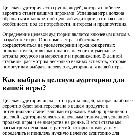
Целевая аудитория - это группа людей, которая наиболее
вероятно станет вашими игроками. Успешная игра должна
обращаться к конкретной целевой аудитории, заточая свои
особенности под ее потребности, интересы и предпочтения.
Определение целевой аудитории является ключевым шагом в
разработке игры. Оно помогает разработчикам
сосредоточиться на удовлетворении нужд конкретных
пользователей, повышает шансы на успех и уменьшает
затраты ресурсов на маркетинг и продвижение. В данной
статье мы рассмотрим несколько важных аспектов, которые
помогут вам выбрать целевую аудиторию для вашей игры.
Как выбрать целевую аудиторию для
вашей игры?
Целевая аудитория игры – это группа людей, которая наиболее
вероятно будет заинтересована в вашем продукте и
потенциально станет вашими игроками. Выбор правильной
целевой аудитории является ключевым этапом для успешной
продажи игры и её лидерства на рынке. В этой статье мы
рассмотрим несколько стратегий, которые помогут вам
определить и привлечь нужную целевую аудиторию для