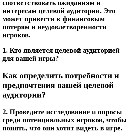
соответствовать ожиданиям и
интересам целевой аудитории. Это
может привести к финансовым
потерям и неудовлетворенности
игроков.
1. Кто является целевой аудиторией
для вашей игры?
Как определить потребности и
предпочтения вашей целевой
аудитории?
2. Проведите исследование и опросы
среди потенциальных игроков, чтобы
понять, что они хотят видеть в игре.