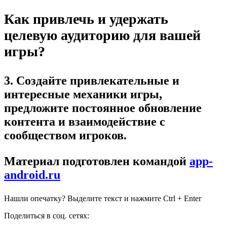
Как привлечь и удержать
целевую аудиторию для вашей
игры?
3. Создайте привлекательные и
интересные механики игры,
предложите постоянное обновление
контента и взаимодействие с
сообществом игроков.
Материал подготовлен командой
app-
android.ru
Нашли опечатку? Выделите текст и нажмите Ctrl + Enter
Поделиться в соц. сетях: