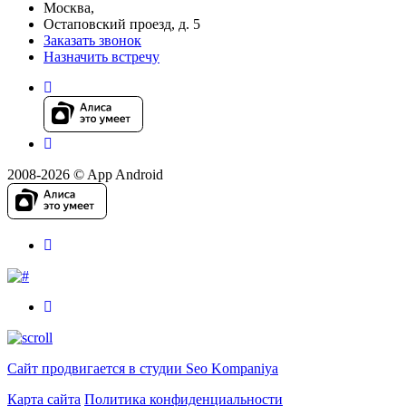
Москва,
Остаповский проезд, д. 5
Заказать звонок
Назначить встречу
2008-2026 © App Android
Сайт продвигается в студии Seo Kompaniya
Карта сайта
Политика конфиденциальности