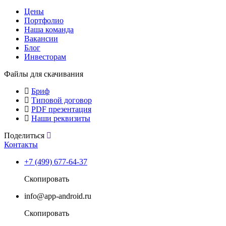
Цены
Портфолио
Наша команда
Вакансии
Блог
Инвесторам
Файлы для скачивания
Бриф
Типовой договор
PDF презентация
Наши реквизиты
Поделиться
Контакты
+7 (499) 677-64-37
Скопировать
info@app-android.ru
Скопировать