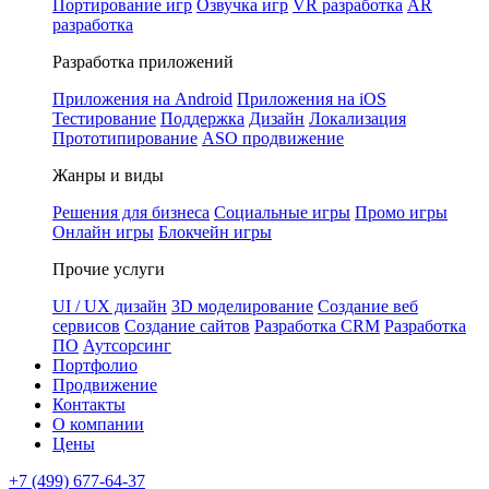
Портирование игр
Озвучка игр
VR разработка
AR
разработка
Разработка приложений
Приложения на Android
Приложения на iOS
Тестирование
Поддержка
Дизайн
Локализация
Прототипирование
ASO продвижение
Жанры и виды
Решения для бизнеса
Социальные игры
Промо игры
Онлайн игры
Блокчейн игры
Прочие услуги
UI / UX дизайн
3D моделирование
Создание веб
сервисов
Создание сайтов
Разработка CRM
Разработка
ПО
Аутсорсинг
Портфолио
Продвижение
Контакты
О компании
Цены
+7 (499) 677-64-37