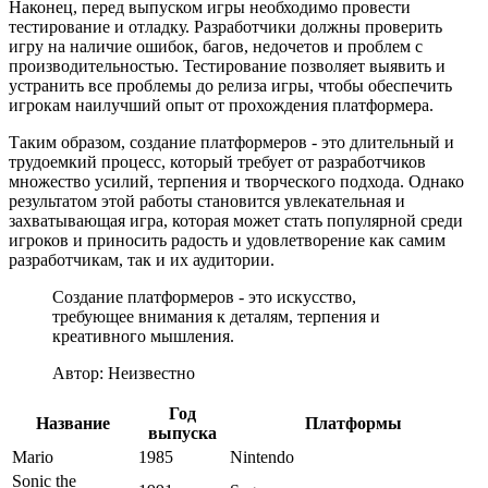
Наконец, перед выпуском игры необходимо провести
тестирование и отладку. Разработчики должны проверить
игру на наличие ошибок, багов, недочетов и проблем с
производительностью. Тестирование позволяет выявить и
устранить все проблемы до релиза игры, чтобы обеспечить
игрокам наилучший опыт от прохождения платформера.
Таким образом, создание платформеров - это длительный и
трудоемкий процесс, который требует от разработчиков
множество усилий, терпения и творческого подхода. Однако
результатом этой работы становится увлекательная и
захватывающая игра, которая может стать популярной среди
игроков и приносить радость и удовлетворение как самим
разработчикам, так и их аудитории.
Создание платформеров - это искусство,
требующее внимания к деталям, терпения и
креативного мышления.
Автор: Неизвестно
Год
Название
Платформы
выпуска
Mario
1985
Nintendo
Sonic the