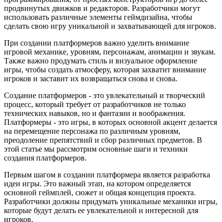
продвинутых движков и редакторов. Разработчики могут
использовать различные элементы геймдизайна, чтобы
сделать свою игру уникальной и захватывающей для игроков.
При создании платформеров важно уделить внимание
игровой механике, уровням, персонажам, анимации и звукам.
Также важно продумать стиль и визуальное оформление
игры, чтобы создать атмосферу, которая захватит внимание
игроков и заставит их возвращаться снова и снова.
Создание платформеров - это увлекательный и творческий
процесс, который требует от разработчиков не только
технических навыков, но и фантазии и воображения.
Платформеры - это игры, в которых основной акцент делается
на перемещение персонажа по различным уровням,
преодоление препятствий и сбор различных предметов. В
этой статье мы рассмотрим основные шаги и техники
создания платформеров.
Первым шагом в создании платформера является разработка
идеи игры. Это важный этап, на котором определяется
основной геймплей, сюжет и общая концепция проекта.
Разработчики должны придумать уникальные механики игры,
которые будут делать ее увлекательной и интересной для
игроков.