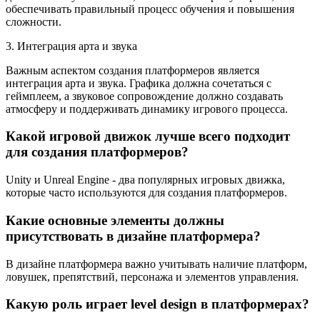
обеспечивать правильный процесс обучения и повышения
сложности.
3. Интеграция арта и звука
Важным аспектом создания платформеров является
интеграция арта и звука. Графика должна сочетаться с
геймплеем, а звуковое сопровождение должно создавать
атмосферу и поддерживать динамику игрового процесса.
Какой игровой движок лучше всего подходит
для создания платформеров?
Unity и Unreal Engine - два популярных игровых движка,
которые часто используются для создания платформеров.
Какие основные элементы должны
присутствовать в дизайне платформера?
В дизайне платформера важно учитывать наличие платформ,
ловушек, препятствий, персонажа и элементов управления.
Какую роль играет level design в платформерах?