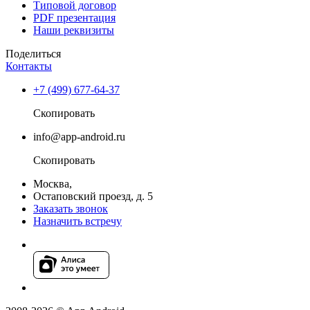
Типовой договор
PDF презентация
Наши реквизиты
Поделиться
Контакты
+7 (499) 677-64-37
Скопировать
info@app-android.ru
Скопировать
Москва,
Остаповский проезд, д. 5
Заказать звонок
Назначить встречу