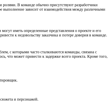
и ролями. В команде обычно присутствуют разработчики
ое выполнение зависит от взаимодействия между различными
 могут иметь определенные представления о проекте и его
ивести к недовольству заказчика и потере доверия в команде.
лем, с которыми часто сталкиваются команды, связана с
ь, что может привести к задержке всего проекта. Кроме того,
стировщик.
 сюжета и персонажей.