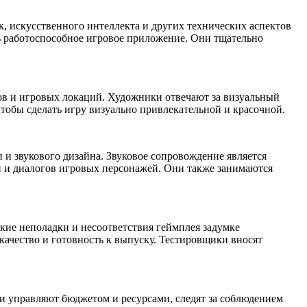
, искусственного интеллекта и других технических аспектов
ь работоспособное игровое приложение. Они тщательно
ов и игровых локаций. Художники отвечают за визуальный
тобы сделать игру визуально привлекательной и красочной.
и и звукового дизайна. Звуковое сопровождение является
 и диалогов игровых персонажей. Они также занимаются
кие неполадки и несоответствия геймплея задумке
качество и готовность к выпуску. Тестировщики вносят
и управляют бюджетом и ресурсами, следят за соблюдением