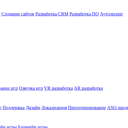
в
Создание сайтов
Разработка CRM
Разработка ПО
Аутсорсинг
ание игр
Озвучка игр
VR разработка
AR разработка
е
Поддержка
Дизайн
Локализация
Прототипирование
ASO прод
йн игры
Блокчейн игры