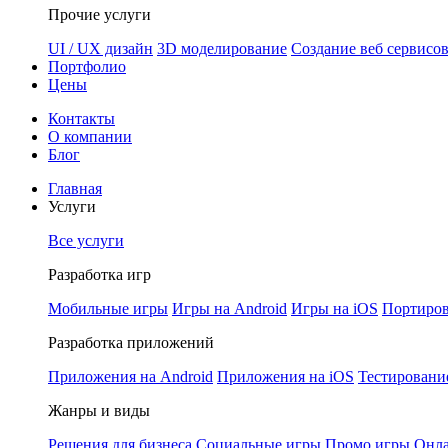
Прочие услуги
UI / UX дизайн
3D моделирование
Создание веб сервисо
Портфолио
Цены
Контакты
О компании
Блог
Главная
Услуги
Все услуги
Разработка игр
Мобильные игры
Игры на Android
Игры на iOS
Портиров
Разработка приложений
Приложения на Android
Приложения на iOS
Тестировани
Жанры и виды
Решения для бизнеса
Социальные игры
Промо игры
Онла