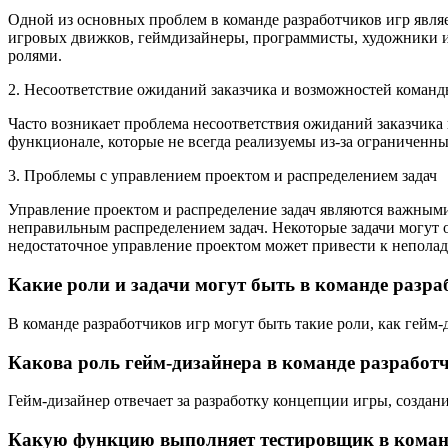
Одной из основных проблем в команде разработчиков игр явля
игровых движков, геймдизайнеры, программисты, художники и
ролями.
2. Несоответствие ожиданий заказчика и возможностей коман
Часто возникает проблема несоответствия ожиданий заказчика 
функционале, которые не всегда реализуемы из-за ограниченны
3. Проблемы с управлением проектом и распределением задач
Управление проектом и распределение задач являются важными 
неправильным распределением задач. Некоторые задачи могут о
недостаточное управление проектом может привести к непола
Какие роли и задачи могут быть в команде разра
В команде разработчиков игр могут быть такие роли, как гейм
Какова роль гейм-дизайнера в команде разработ
Гейм-дизайнер отвечает за разработку концепции игры, создан
Какую функцию выполняет тестировщик в коман