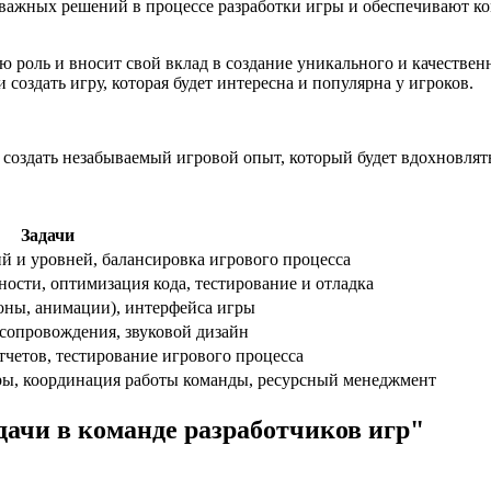
и важных решений в процессе разработки игры и обеспечивают 
 роль и вносит свой вклад в создание уникального и качествен
создать игру, которая будет интересна и популярна у игроков.
- создать незабываемый игровой опыт, который будет вдохновлять
Задачи
ий и уровней, балансировка игрового процесса
ости, оптимизация кода, тестирование и отладка
оны, анимации), интерфейса игры
сопровождения, звуковой дизайн
тчетов, тестирование игрового процесса
ры, координация работы команды, ресурсный менеджмент
дачи в команде разработчиков игр"