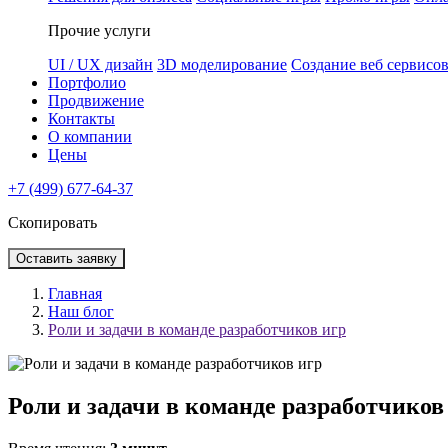
Прочие услуги
UI / UX дизайн
3D моделирование
Создание веб сервисо
Портфолио
Продвижение
Контакты
О компании
Цены
+7 (499) 677-64-37
Скопировать
Оставить заявку
Главная
Наш блог
Роли и задачи в команде разработчиков игр
Роли и задачи в команде разработчиков