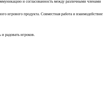
коммуникацию и согласованность между различными членами
ного игрового продукта. Совместная работа и взаимодействие
 и радовать игроков.