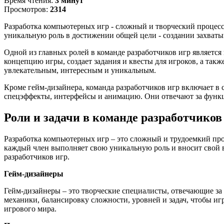
Время чтения:
3 минут
Просмотров:
2314
Разработка компьютерных игр - сложный и творческий процес
уникальную роль в достижении общей цели - создании захваты
Одной из главных ролей в команде разработчиков игр является
концепцию игры, создает задания и квесты для игроков, а так
увлекательным, интересным и уникальным.
Кроме гейм-дизайнера, команда разработчиков игр включает в с
спецэффекты, интерфейсы и анимацию. Они отвечают за функц
Роли и задачи в команде разработчиков
Разработка компьютерных игр – это сложный и трудоемкий про
каждый член выполняет свою уникальную роль и вносит свой вк
разработчиков игр.
Гейм-дизайнеры
Гейм-дизайнеры – это творческие специалисты, отвечающие за
механики, балансировку сложности, уровней и задач, чтобы и
игрового мира.