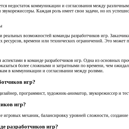
ется недостаток коммуникации и согласования между различным
 звукорежиссеры. Каждая роль имеет свои задачи, но их успешн
ды
и реальных возможностей команды разработчиков игр. Заказчики
х ресурсов, времени или технических ограничений. Это может пр
аспектами в команде разработчиков игр. Одна из основных проб
казаться более сложными и затратными по времени, чем ожидалос
дкам в коммуникации и согласовании между ролями.
ботчиков игр?
-дизайнер, программист, художник-аниматор, звукорежиссер и те
чиков игр?
ие игровых механик, балансировку уровней сложности, создание
де разработчиков игр?